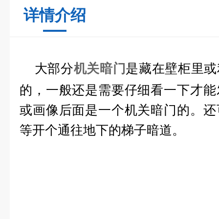
详情介绍
大部分
机关暗门
是藏在壁柜里或
的，一般还是需要仔细看一下才能
或画像后面是一个机关暗门的。还
等开个通往地下的梯子暗道。