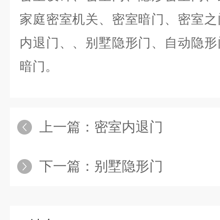
家庭密室机关、密室暗门、密室之
内退门、、别墅隐形门、自动隐形
暗门。
上一篇：
密室内退门
下一篇：
别墅隐形门