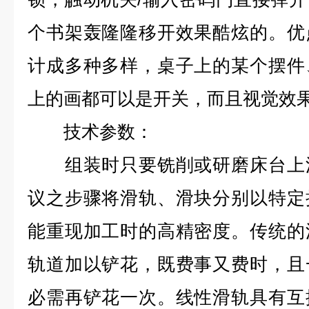
个书架轰隆隆移开效果酷炫的。优
计成多种多样，桌子上的某个摆件
上的画都可以是开关，而且视觉效
技术参数：
组装时只要铣削或研磨床台上滑
议之步骤将滑轨、滑块分别以特定
能重现加工时的高精密度。传统的
轨道加以铲花，既费事又费时，且
必需再铲花一次。线性滑轨具有互