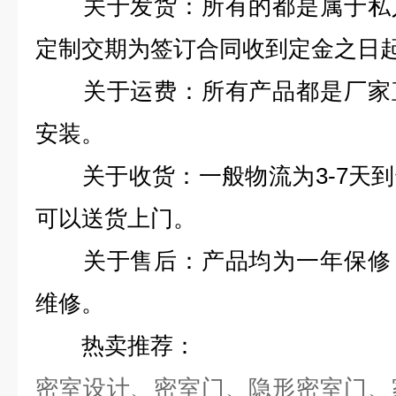
关于发货：所有的都是属于私人
定制交期为签订合同收到定金之日起
关于运费：所有产品都是厂家直
安装。
关于收货：一般物流为3-7天到
可以送货上门。
关于售后：产品均为一年保修，
维修。
热卖推荐：
密室设计、密室门、隐形密室门、