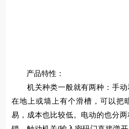
产品特性：
机关种类一般就有两种：手动和
在地上或墙上有个滑槽，可以把
易，成本也比较低。电动的也分两
锁，触动机关/输入密码门直接弹