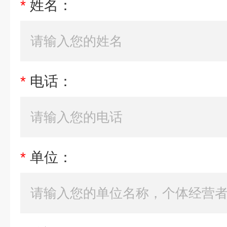
*
姓名：
*
电话：
*
单位：