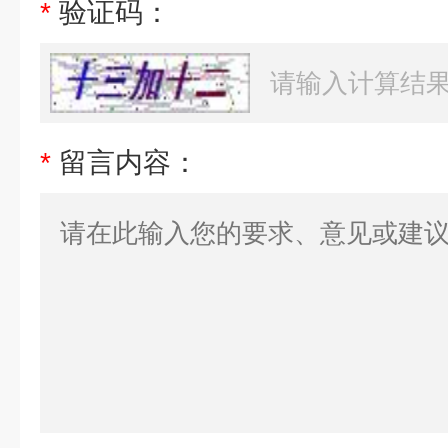
*
验证码：
*
留言内容：