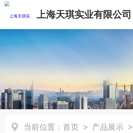
上海天琪实业有限公司
当前位置：
首页
>
产品展示
>