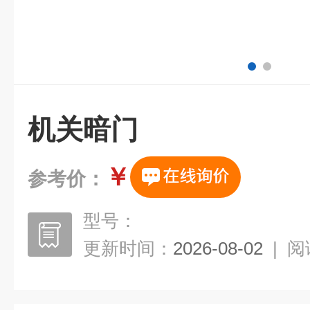
机关暗门
￥
参考价：
型号：
更新时间：
2026-08-02
|
阅