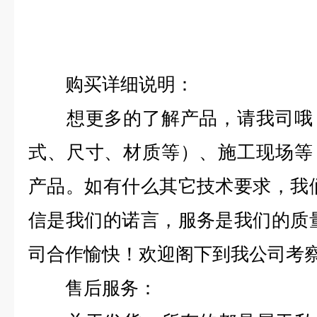
购买详细说明：
想更多的了解产品，请我司哦，
式、尺寸、材质等）、施工现场等
产品。如有什么其它技术要求，我
信是我们的诺言，服务是我们的质
司合作愉快！欢迎阁下到我公司考
售后服务：