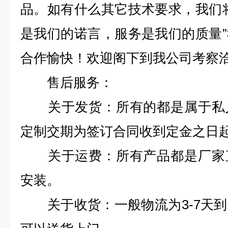
品。如有什么其它技术要求，我们
是我们的诺言，服务是我们的质量
合作愉快！欢迎阁下到我公司考察
售后服务：
关于发货：所有的都是属于私人
定制交期为签订合同收到定金之日起
关于运费：所有产品都是厂家直
安装。
关于收货：一般物流为3-7天到