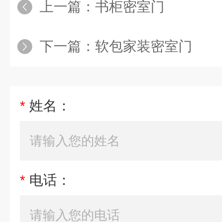
上一篇：
书柜密室门
下一篇：
软包家装密室门
*
姓名：
*
电话：