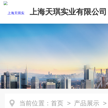
上海天琪实业有限公司
当前位置：
首页
>
产品展示