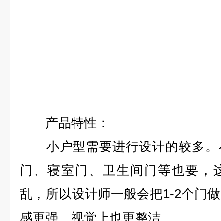
产品特性：
小户型需要进行设计的较多。小
门、寝室门、卫生间门等也要，
乱，所以设计师一般会把1-2个门
感更强，视觉上也更整洁。