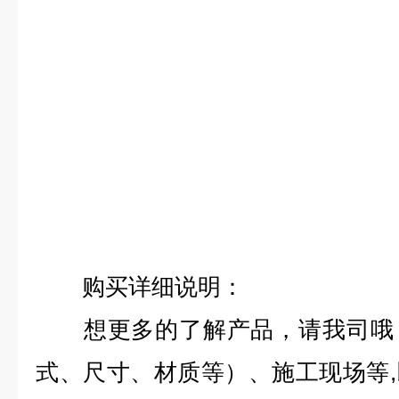
购买详细说明：
想更多的了解产品，请我司哦，
式、尺寸、材质等）、施工现场等