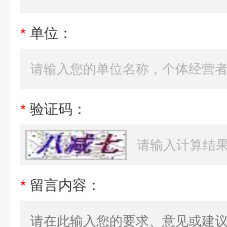
*
单位：
*
验证码：
*
留言内容：