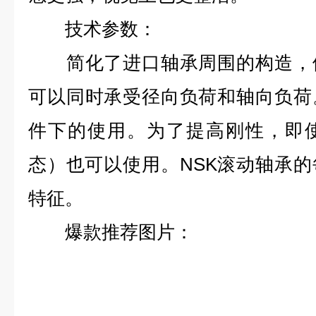
技术参数：
简化了进口轴承周围的构造，便
可以同时承受径向负荷和轴向负荷
件下的使用。为了提高刚性，即
态）也可以使用。NSK滚动轴承
特征。
爆款推荐图片：