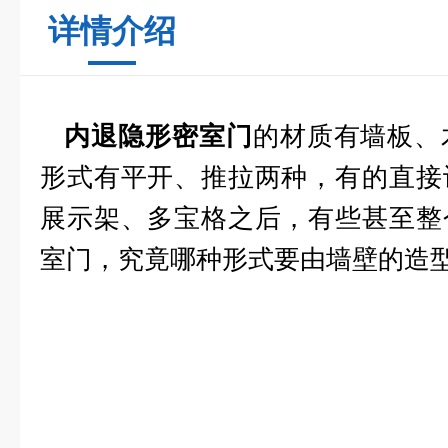
详情介绍
的材质有墙板、
内退隐形密室门
形式有平开、推拉两种，有的直接
展示架、多宝格之后，有些甚至整
室门，究竟哪种形式要由墙壁的造