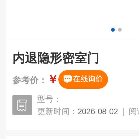
内退隐形密室门
￥
参考价：
型号：
更新时间：
2026-08-02
|
阅