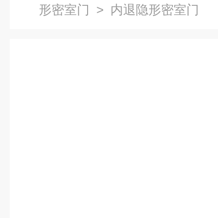
形密室门
> 内退隐形密室门