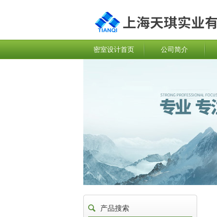
密室设计首页
公司简介
产品搜索