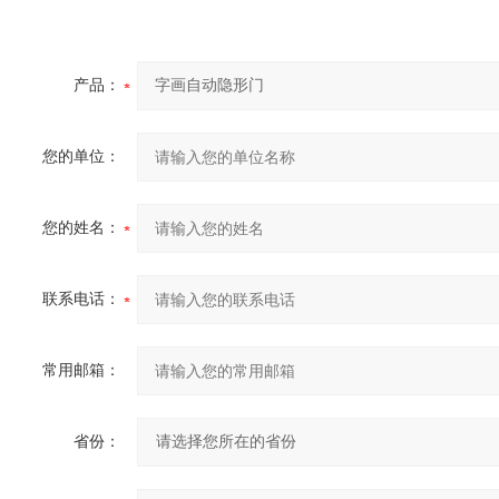
产品：
您的单位：
您的姓名：
联系电话：
常用邮箱：
省份：