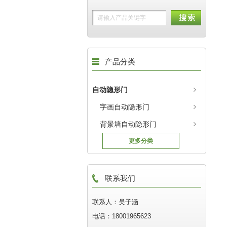
产品分类
自动隐形门
字画自动隐形门
背景墙自动隐形门
更多分类
联系我们
联系人：吴子涵
电话：18001965623