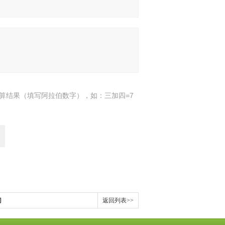
算结果（填写阿拉伯数字），如：三加四=7
门
返回列表>>