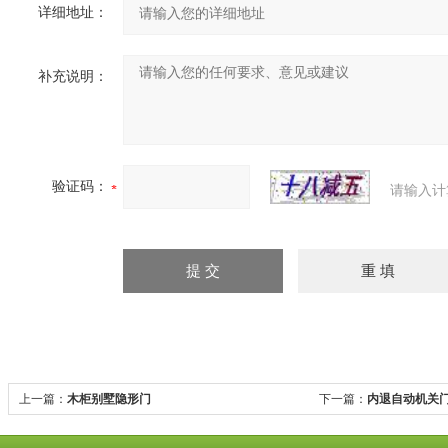
详细地址：
补充说明：
验证码：
请输入计
上一篇：
木柜别墅隐形门
下一篇：
内退自动机关