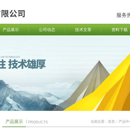
服务
产品展示
公司动态
技术文章
资料下载
产品展示
/
当前位置：
首页
>
产品中
PRODUCTS