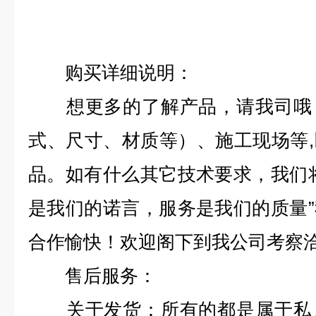
购买详细说明：
想更多的了解产品，请我司哦，
式、尺寸、材质等）、施工现场等
品。如有什么其它技术要求，我们
是我们的诺言，服务是我们的质量
合作愉快！欢迎阁下到我公司考察
售后服务：
关于发货：所有的都是属于私人