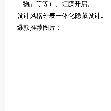
物品等等）、虹膜开启。
设计风格外表一体化隐藏设计。
爆款推荐图片：