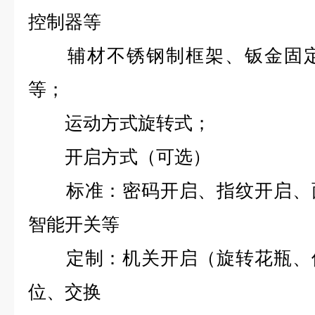
控制器等
辅材不锈钢制框架、钣金固定
等；
运动方式旋转式；
开启方式（可选）
标准：密码开启、指纹开启、面
智能开关等
定制：机关开启（旋转花瓶、倒
位、交换