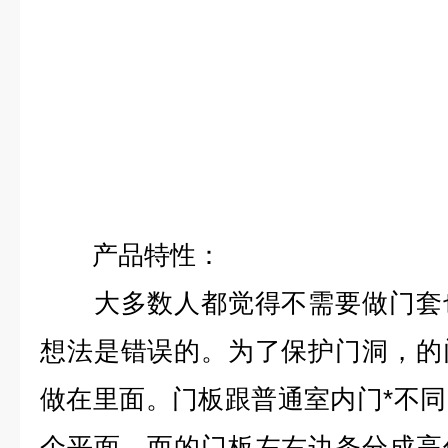
产品特性：
大多数人都觉得不需要做门套也
想法是错误的。为了保护门洞，的
做在里面。门板跟普通室内门*不
个平面，而的门板左右边条分成高