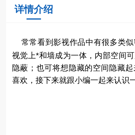
详情介绍
常常看到影视作品中有很多类似
视觉上*和墙成为一体，内部空间
隐蔽；也可将想隐藏的空间隐藏起
喜欢，接下来就跟小编一起来认识