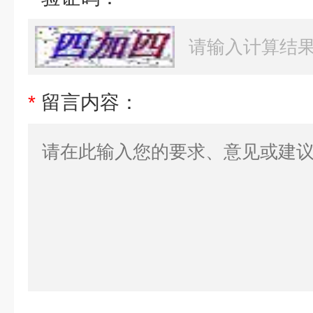
*
留言内容：