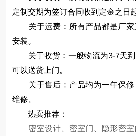
定制交期为签订合同收到定金之日起
关于运费：所有产品都是厂家直
安装。
关于收货：一般物流为3-7天到
可以送货上门。
关于售后：产品均为一年保修，
维修。
热卖推荐：
密室设计
、
密室门
、
隐形密室