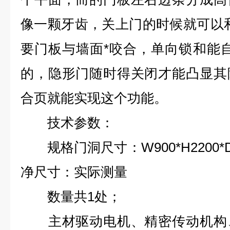
像一颗牙齿，关上门的时候就可以
要门板与墙面*咬合，单向锁和能
的，隐形门随时得关闭才能凸显其
合页就能实现这个功能。
技术参数：
规格门洞尺寸：W900*H2200*D
净尺寸：实际测量
数量共1处；
主材驱动电机、精密传动机构、