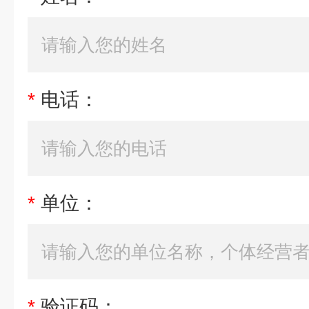
*
电话：
*
单位：
*
验证码：