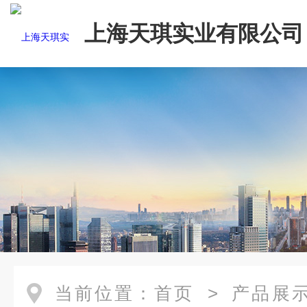
上海天琪实业有限公司
当前位置：
首页
>
产品展