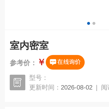
室内密室
￥
参考价：
型号：
更新时间：
2026-08-02
|
阅