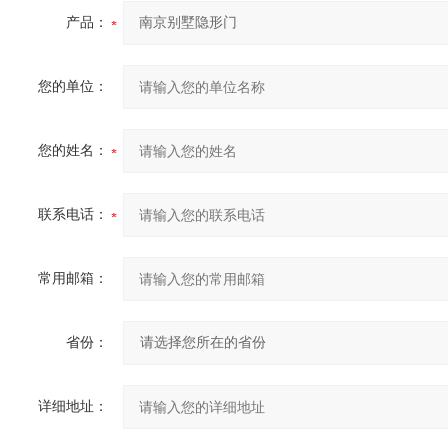
产品：
您的单位：
您的姓名：
联系电话：
常用邮箱：
省份：
详细地址：