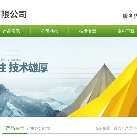
服务
产品展示
公司动态
技术文章
资料下载
产品展示
/
当前位置：
首页
>
产品中
PRODUCTS