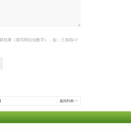
算结果（填写阿拉伯数字），如：三加四=7
门
返回列表>>