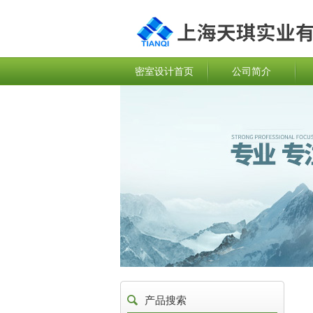
密室设计首页
公司简介
产品搜索