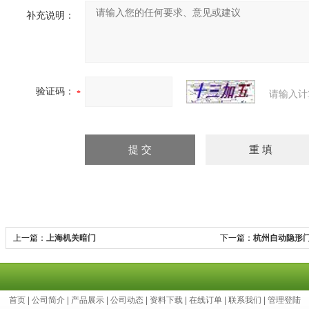
补充说明：
验证码：
请输入计
上一篇：
上海机关暗门
下一篇：
杭州自动隐形
首页
|
公司简介
|
产品展示
|
公司动态
|
资料下载
|
在线订单
|
联系我们
|
管理登陆