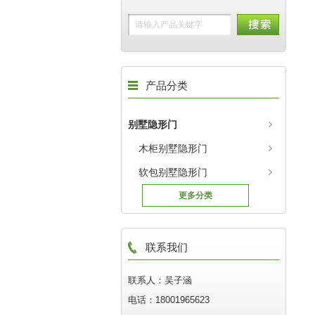
产品分类
别墅隐形门
木柜别墅隐形门
软包别墅隐形门
更多分类
联系我们
联系人：吴子涵
电话：18001965623