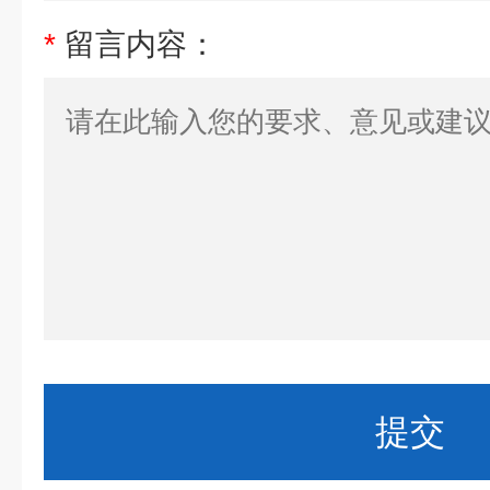
*
留言内容：