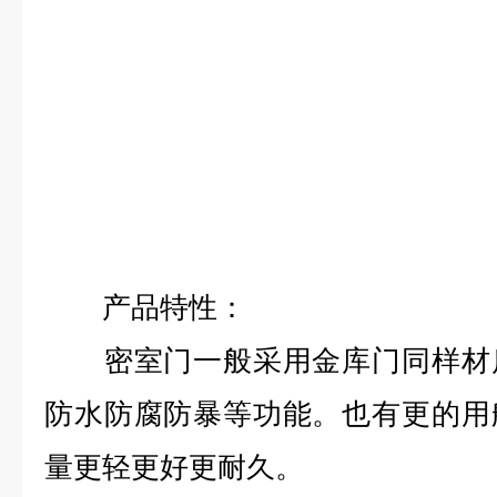
产品特性：
密室门一般采用金库门同样材质
防水防腐防暴等功能。也有更的用
量更轻更好更耐久。