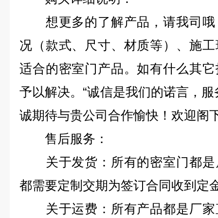
想更多的了解产品，请我司哦，
况（款式、尺寸、材质等）、施工
适合的密室门产品。如有什么其它
予以解决。“诚信是我们的诺言，服
诚期待与贵公司合作愉快！欢迎阁
售后服务：
关于发货：所有的密室门都是属
都需要定制交期为签订合同收到定金
关于运费：所有产品都是厂家直