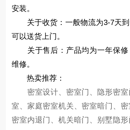
安装。
关于收货：一般物流为3-7天到
可以送货上门。
关于售后：产品均为一年保修，
维修。
热卖推荐：
密室设计、密室门、隐形密室门
室、家庭密室机关、密室暗门、密
密室内退门、机关暗门、别墅隐形