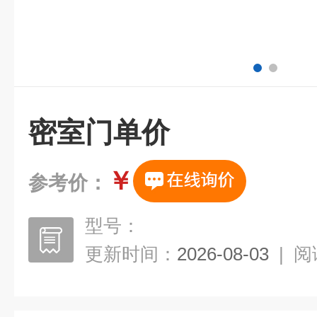
密室门单价
￥
参考价：
型号：
更新时间：
2026-08-03
|
阅