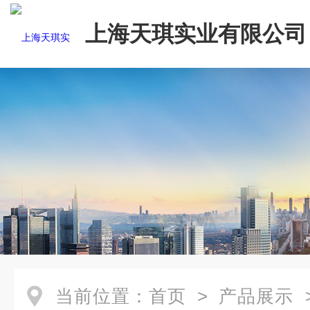
上海天琪实业有限公司
当前位置：
首页
>
产品展示