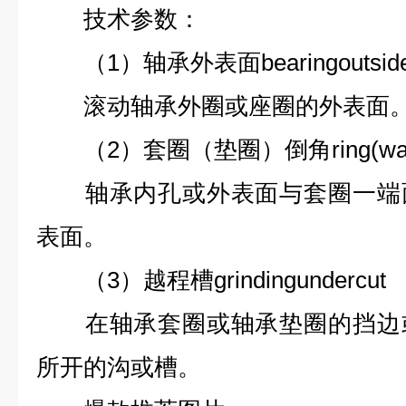
技术参数：
（1）轴承外表面bearingoutsides
滚动轴承外圈或座圈的外表面
（2）套圈（垫圈）倒角ring(washe
轴承内孔或外表面与套圈一端面
表面。
（3）越程槽grindingundercut
在轴承套圈或轴承垫圈的挡边或
所开的沟或槽。