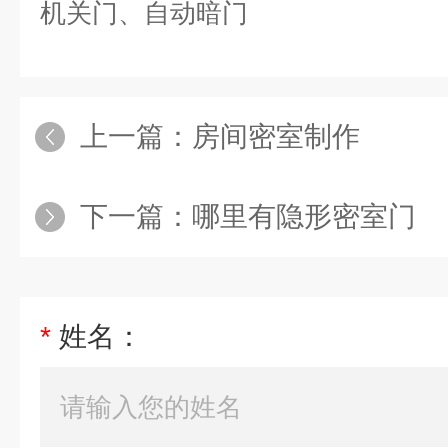
机关门、自动暗门
上一篇：
房间密室制作
下一篇：
哪里有隐形密室门
*
姓名：