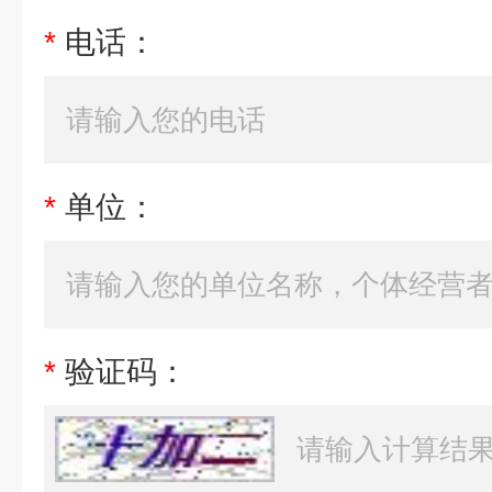
*
电话：
*
单位：
*
验证码：