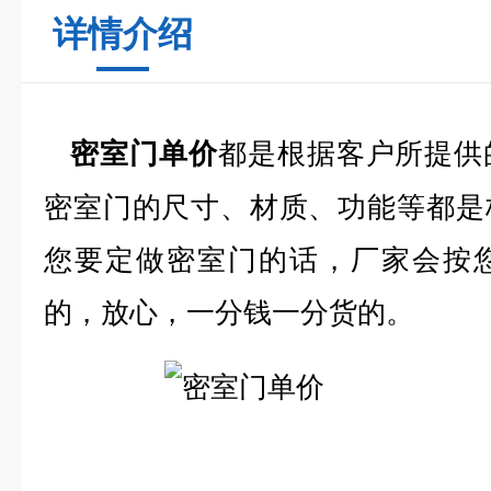
详情介绍
都是根据客户所提供
密室门单价
密室门的尺寸、材质、功能等都是
您要定做密室门的话，厂家会按
的，放心，一分钱一分货的。