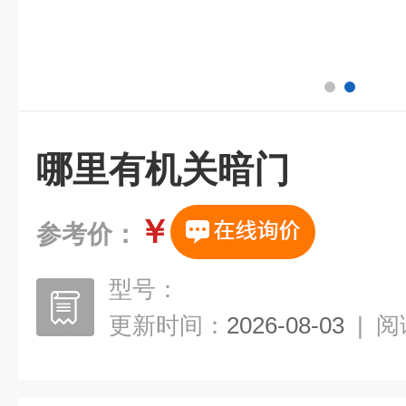
哪里有机关暗门
￥
参考价：
型号：
更新时间：
2026-08-03
|
阅