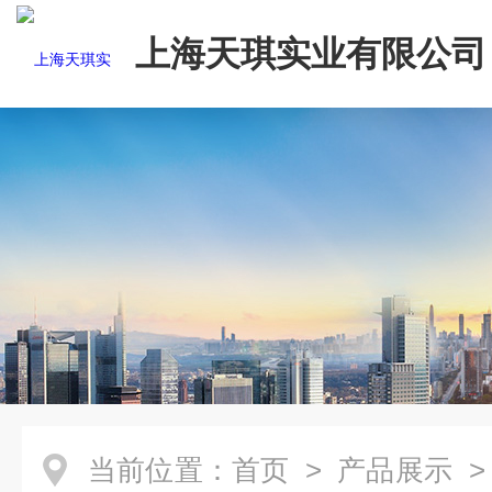
上海天琪实业有限公司
当前位置：
首页
>
产品展示