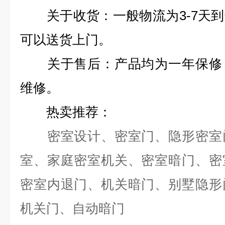
关于收货：一般物流为3-7天到
可以送货上门。
关于售后：产品均为一年保修，
维修。
热卖推荐：
密室设计、密室门、隐形密室门
室、家庭密室机关、密室暗门、密
密室内退门、机关暗门、别墅隐形
机关门、自动暗门