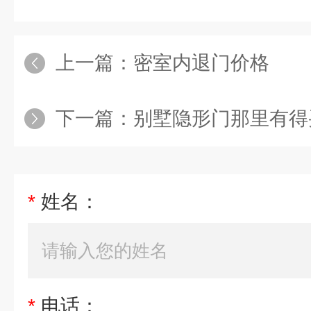
上一篇：
密室内退门价格
下一篇：
别墅隐形门那里有得
*
姓名：
*
电话：