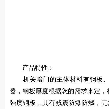
产品特性：
机关暗门的主体材料有钢板、H
器，钢板厚度根据您的需求来定，
强度钢板，具有减震防爆防燃，无