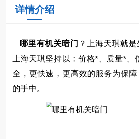
详情介绍
？上海天琪就是
哪里有机关暗门
上海天琪坚持以：价格*、质量*、
全，更快速，更高效的服务为保障
的手中。