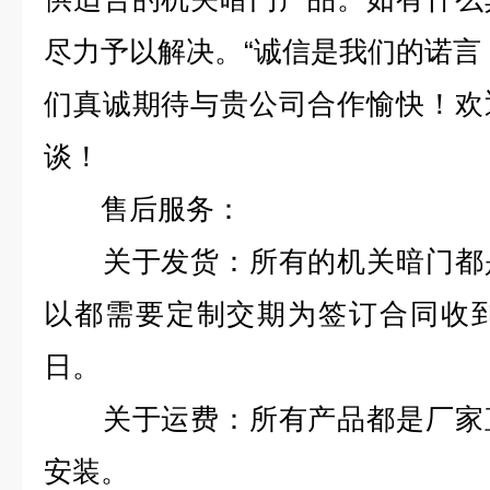
尽力予以解决。“诚信是我们的诺言
们真诚期待与贵公司合作愉快！欢
谈！
售后服务：
关于发货：所有的机关暗门都是
以都需要定制交期为签订合同收到
日。
关于运费：所有产品都是厂家直
安装。