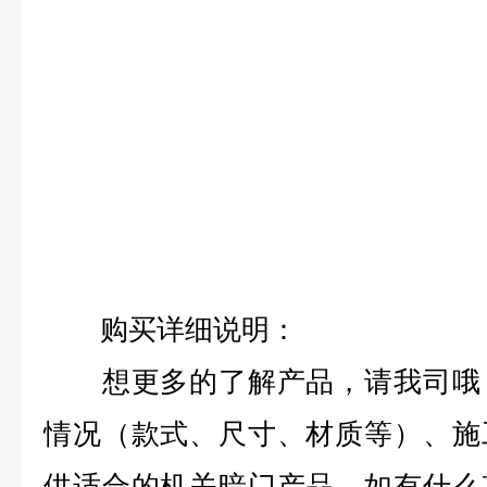
购买详细说明：
想更多的了解产品，请我司哦，
情况（款式、尺寸、材质等）、施
供适合的机关暗门产品。如有什么