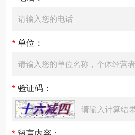
*
单位：
*
验证码：
*
留言内容：