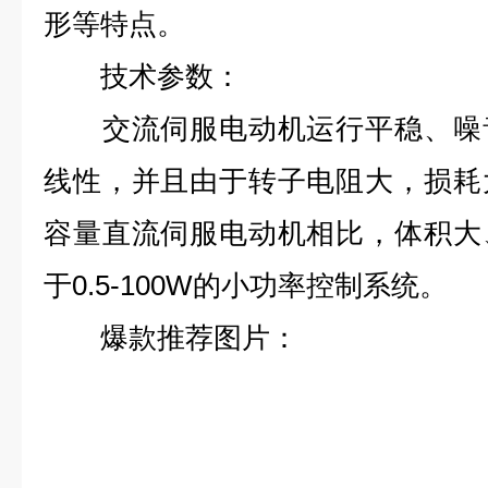
形等特点。
技术参数：
交流伺服电动机运行平稳、噪音
线性，并且由于转子电阻大，损耗
容量直流伺服电动机相比，体积大
于0.5-100W的小功率控制系统。
爆款推荐图片：