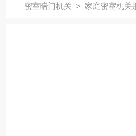
密室暗门机关
> 家庭密室机关