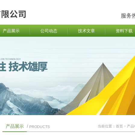
服务
产品展示
公司动态
技术文章
资料下载
产品展示
/
当前位置：
首页
>
产品
PRODUCTS