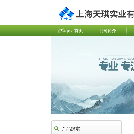
密室设计首页
公司简介
产品搜索