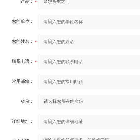
产品：
您的单位：
您的姓名：
联系电话：
常用邮箱：
省份：
详细地址：