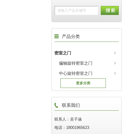
产品分类
密室之门
偏轴旋转密室之门
中心旋转密室之门
更多分类
联系我们
联系人：吴子涵
电话：18001965623