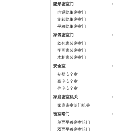
隐形密室门
内退隐形密室门
旋转隐形密室门
平移隐形密室门
家装密室门
软包家装密室门
字画家装密室门
木柜家装密室门
安全室
别墅安全室
豪宅安全室
住宅安全室
家庭密室机关
家庭密室暗门机关
密室暗门
单面平移密室暗门
双面平移密室暗门