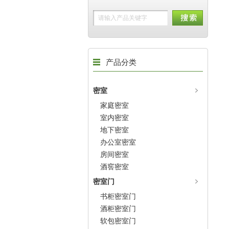
产品分类
密室
家庭密室
室内密室
地下密室
办公室密室
房间密室
酒窖密室
密室门
书柜密室门
酒柜密室门
软包密室门