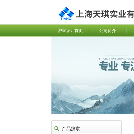
密室设计首页
公司简介
产品搜索