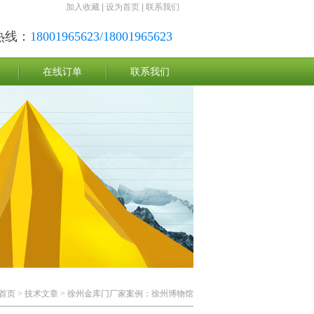
加入收藏
|
设为首页
|
联系我们
热线：
18001965623/18001965623
在线订单
联系我们
首页
>
技术文章
> 徐州金库门厂家案例：徐州博物馆