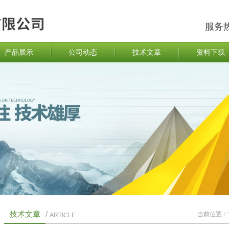
服务
产品展示
公司动态
技术文章
资料下载
技术文章
/
当前位置：
ARTICLE