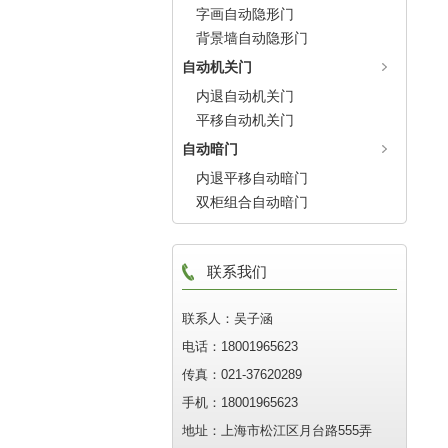
字画自动隐形门
背景墙自动隐形门
自动机关门
内退自动机关门
平移自动机关门
自动暗门
内退平移自动暗门
双柜组合自动暗门
联系我们
联系人：吴子涵
电话：18001965623
传真：021-37620289
手机：18001965623
地址：上海市松江区月台路555弄