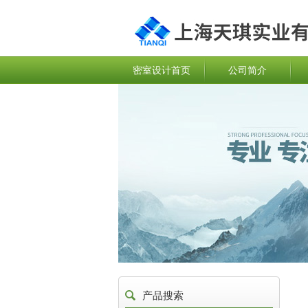
密室设计首页
公司简介
产品搜索