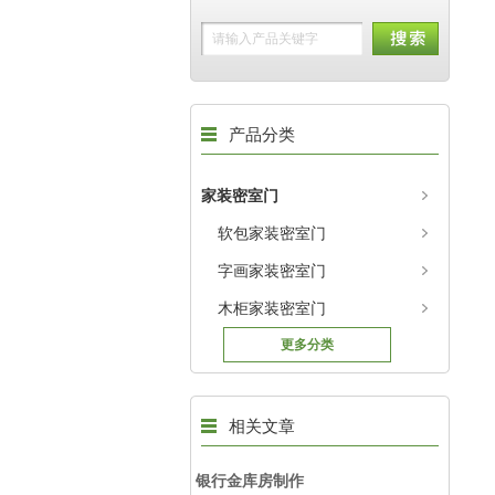
产品分类
家装密室门
软包家装密室门
字画家装密室门
木柜家装密室门
更多分类
相关文章
银行金库房制作