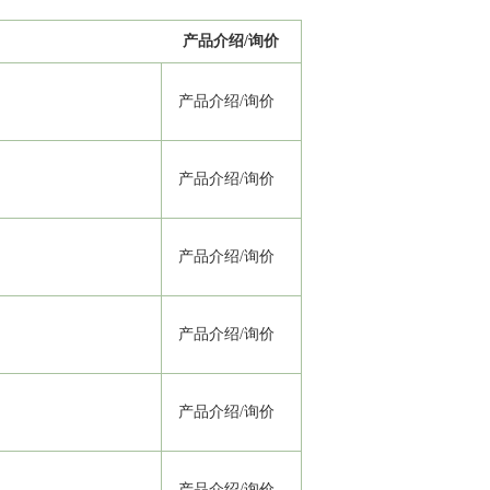
产品介绍/询价
产品介绍
/
询价
产品介绍
/
询价
产品介绍
/
询价
产品介绍
/
询价
产品介绍
/
询价
产品介绍
/
询价