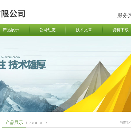
服务
产品展示
公司动态
技术文章
资料下载
产品展示
/
当前位
PRODUCTS