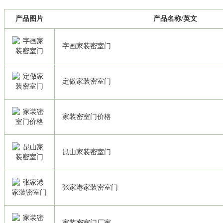
产品图片
产品名称/英文
字画家装密室门
定做家装密室门
家装密室门价格
昆山家装密室门
张家港家装密室门
家装密室门厂家