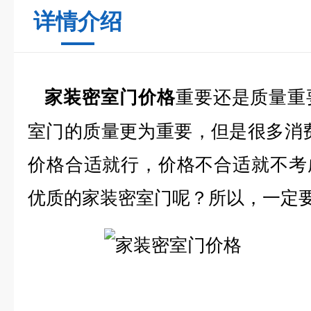
详情介绍
重要还是质量重
家装密室门价格
室门的质量更为重要，但是很多消
价格合适就行，价格不合适就不考
优质的家装密室门呢？所以，一定要