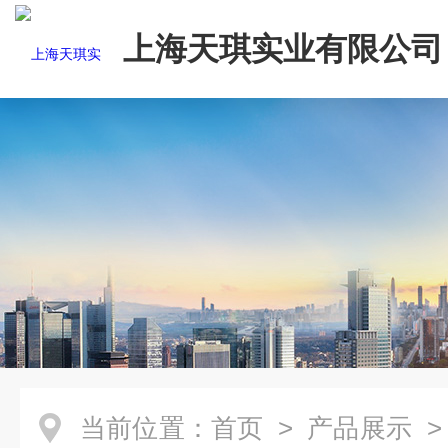
上海天琪实业有限公司
当前位置：
首页
>
产品展示