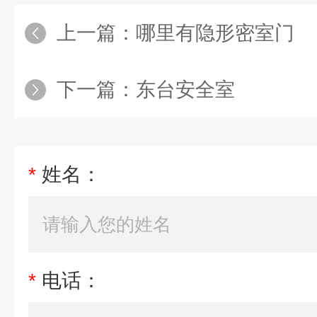
上一篇：
哪里有隐形密室门
下一篇：
东台安全室
*
姓名：
*
电话：