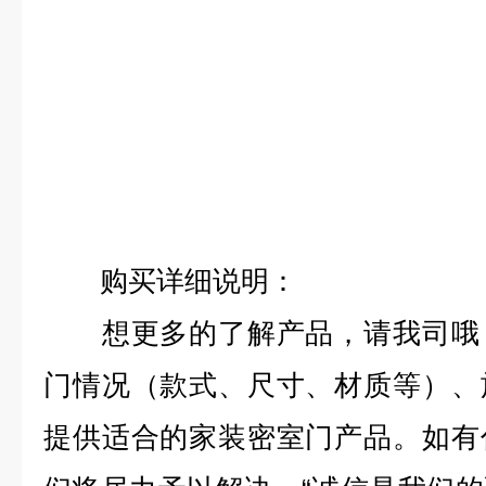
购买详细说明：
想更多的了解产品，请我司哦，
门情况（款式、尺寸、材质等）、
提供适合的家装密室门产品。如有