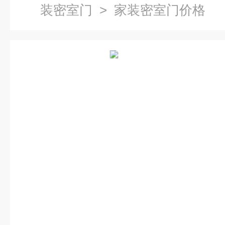
装密室门
> 家装密室门价格