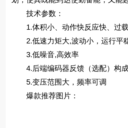
技术参数：
1.体积小、动作快反应快、过载
2.低速力矩大,波动小，运行平
3.低噪音,高效率
4.后端编码器反馈（选配）构成
5.变压范围大，频率可调
爆款推荐图片：