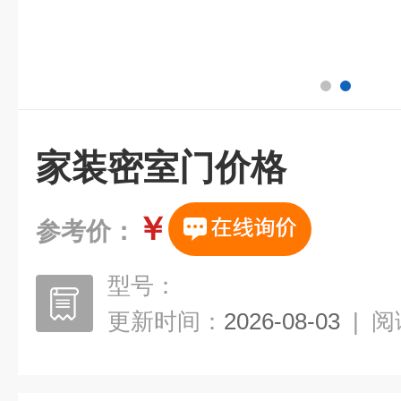
家装密室门价格
￥
参考价：
型号：
更新时间：
2026-08-03
|
阅