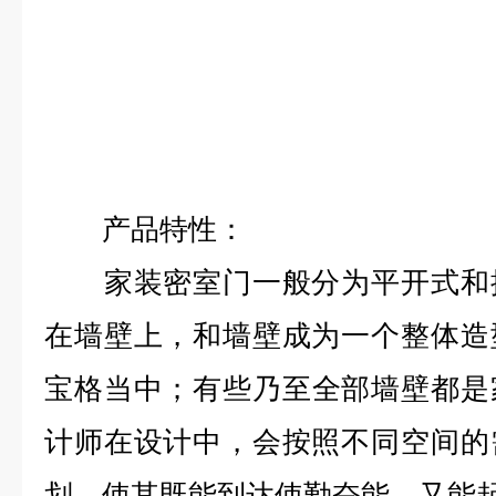
产品特性：
家装密室门一般分为平开式和推
在墙壁上，和墙壁成为一个整体造
宝格当中；有些乃至全部墙壁都是
计师在设计中，会按照不同空间的
划，使其既能到达使勤奋能，又能