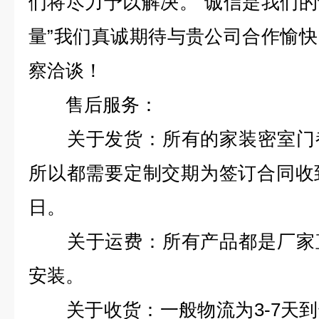
们将尽力予以解决。“诚信是我们
量”我们真诚期待与贵公司合作愉
察洽谈！
售后服务：
关于发货：所有的家装密室门都
所以都需要定制交期为签订合同收
日。
关于运费：所有产品都是厂家直
安装。
关于收货：一般物流为3-7天到