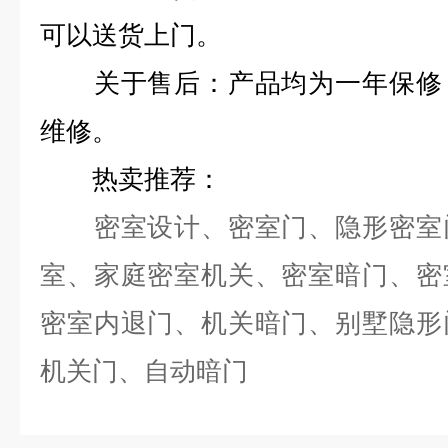
可以送货上门。
关于售后：产品均为一年保修，
维修。
热卖推荐：
密室设计、密室门、隐形密室门
室、家庭密室机关、密室暗门、密
密室内退门、机关暗门、别墅隐形
机关门、自动暗门