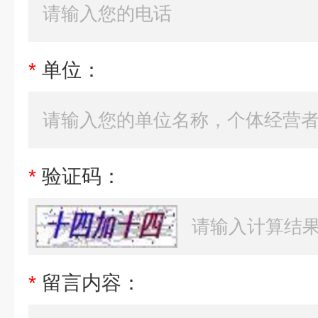
*
单位：
*
验证码：
*
留言内容：