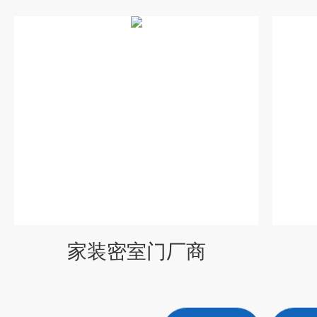
家装密室门厂商