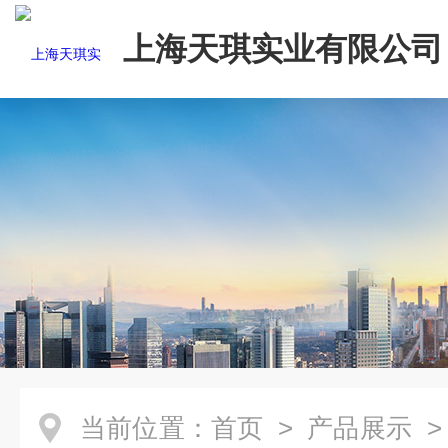
上海天琪实业有限公司
当前位置：
首页
>
产品展示