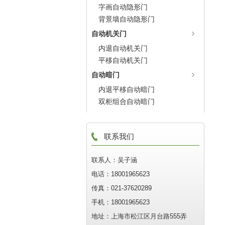
字画自动隐形门
背景墙自动隐形门
自动机关门
内退自动机关门
平移自动机关门
自动暗门
内退平移自动暗门
双柜组合自动暗门
联系我们
联系人：吴子涵
电话：18001965623
传真：021-37620289
手机：18001965623
地址：上海市松江区月台路555弄