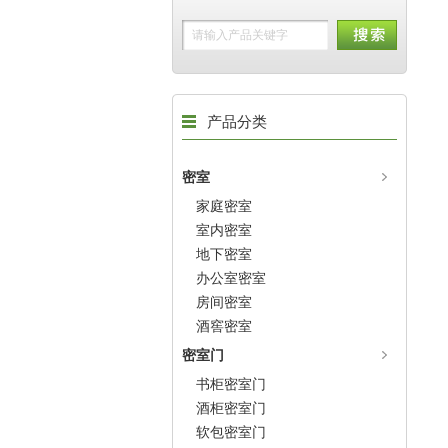
产品分类
密室
家庭密室
室内密室
地下密室
办公室密室
房间密室
酒窖密室
密室门
书柜密室门
酒柜密室门
软包密室门