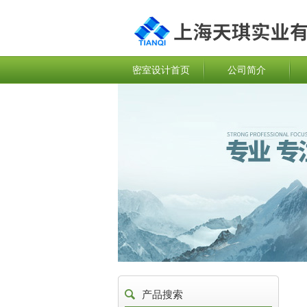
密室设计首页
公司简介
产品搜索