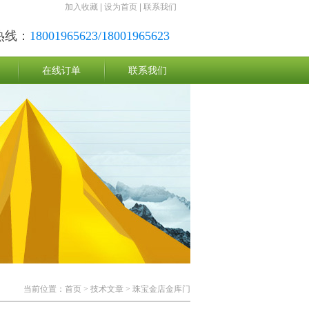
加入收藏
|
设为首页
|
联系我们
热线：
18001965623/18001965623
在线订单
联系我们
当前位置：
首页
>
技术文章
> 珠宝金店金库门