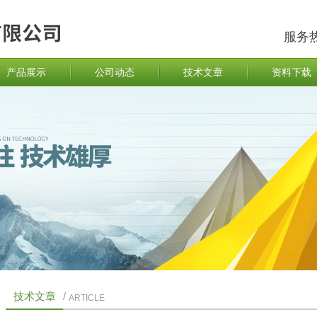
服务
产品展示
公司动态
技术文章
资料下载
技术文章
/
ARTICLE