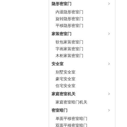
隐形密室门
内退隐形密室门
旋转隐形密室门
平移隐形密室门
家装密室门
软包家装密室门
字画家装密室门
木柜家装密室门
安全室
别墅安全室
豪宅安全室
住宅安全室
家庭密室机关
家庭密室暗门机关
密室暗门
单面平移密室暗门
双面平移密室暗门