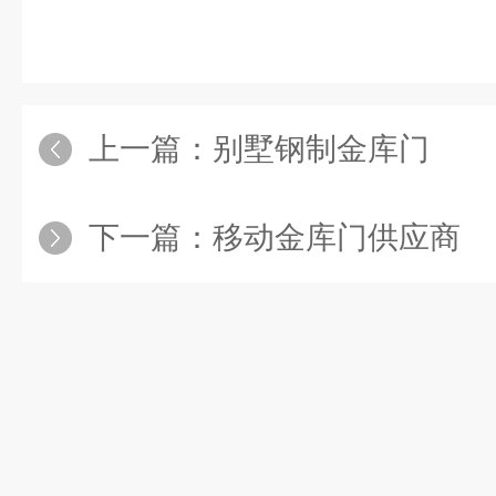
上一篇：
别墅钢制金库门
下一篇：
移动金库门供应商