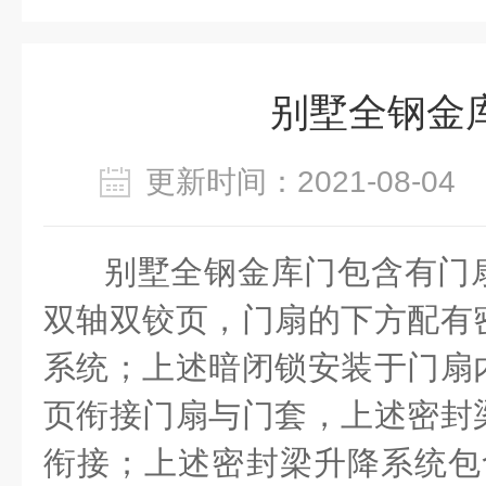
别墅全钢金
更新时间：2021-08-0
别墅全钢金库门包含有门
双轴双铰页，门扇的下方配有
系统；上述暗闭锁安装于门扇
页衔接门扇与门套，上述密封
衔接；上述密封梁升降系统包