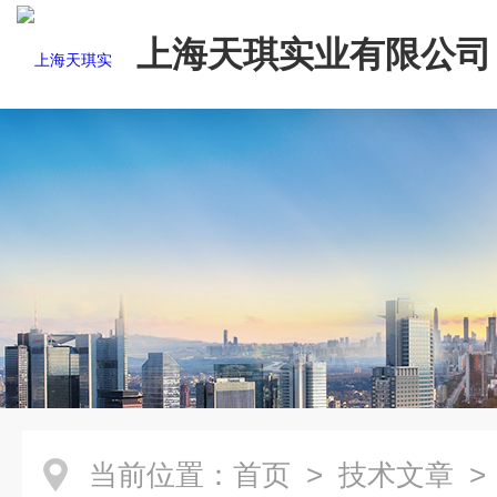
上海天琪实业有限公司
当前位置：
首页
>
技术文章
>