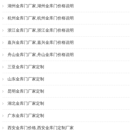
湖州金库门厂家,湖州金库门价格说明
杭州金库门厂家,杭州金库门价格说明
浙江金库门厂家,浙江金库门价格说明
嘉兴金库门厂家,嘉兴金库门价格说明
舟山金库门厂家,舟山金库门价格说明
三亚金库门厂家定制
山东金库门厂家定制
昆明金库门厂家定制
湖北金库门厂家定制
广东金库门厂家定制
西安金库门价格,西安金库门定制厂家