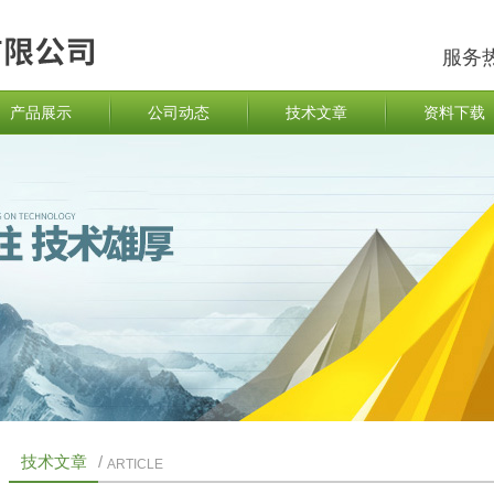
服务
产品展示
公司动态
技术文章
资料下载
技术文章
/
ARTICLE