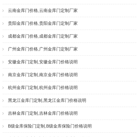
云南金库门价格,云南金库门定制厂家
贵阳金库门价格,贵阳金库门定制厂家
成都金库门价格,成都金库门定制厂家
广州金库门价格,广州金库门定制厂家
安徽金库门定制,安徽金库门价格说明
南京金库门定制,南京金库门价格说明
杭州金库门定制,杭州金库门价格说明
黑龙江金库门定制,黑龙江金库门价格说明
吉林金库门定制,吉林金库门价格说明
B级金库保险门定制,B级金库保险门价格说明