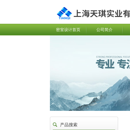
密室设计首页
公司简介
产品搜索