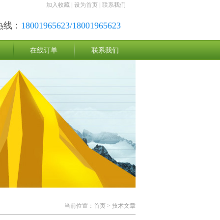
加入收藏
|
设为首页
|
联系我们
热线：
18001965623/18001965623
在线订单
联系我们
当前位置：
首页
> 技术文章