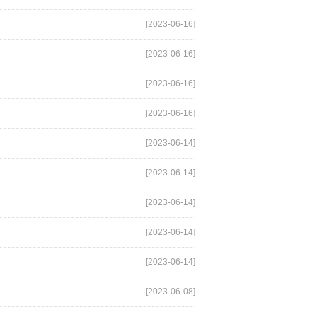
[2023-06-16]
[2023-06-16]
[2023-06-16]
[2023-06-16]
[2023-06-14]
[2023-06-14]
[2023-06-14]
[2023-06-14]
[2023-06-14]
[2023-06-08]