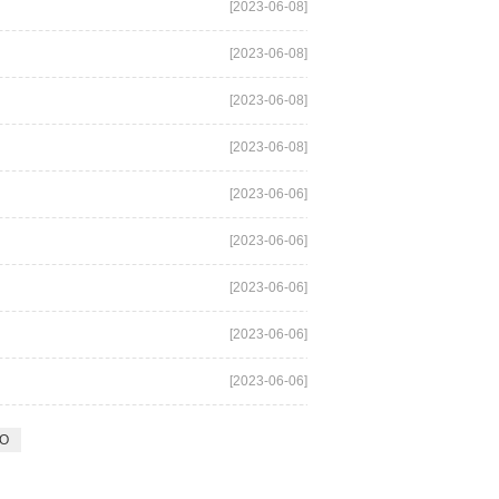
[2023-06-08]
[2023-06-08]
[2023-06-08]
[2023-06-08]
[2023-06-06]
[2023-06-06]
[2023-06-06]
[2023-06-06]
[2023-06-06]