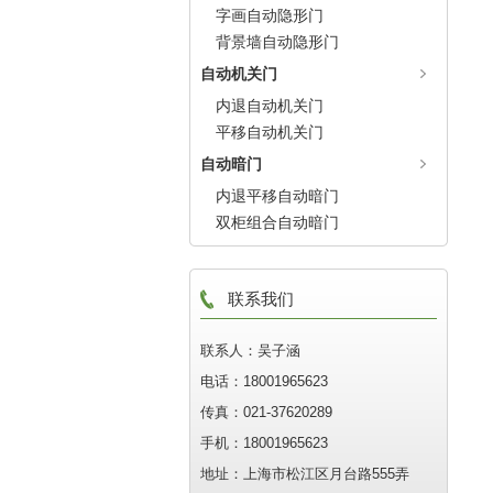
字画自动隐形门
背景墙自动隐形门
自动机关门
内退自动机关门
平移自动机关门
自动暗门
内退平移自动暗门
双柜组合自动暗门
联系我们
联系人：吴子涵
电话：18001965623
传真：021-37620289
手机：18001965623
地址：上海市松江区月台路555弄