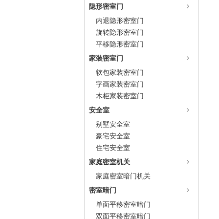
隐形密室门
内退隐形密室门
旋转隐形密室门
平移隐形密室门
家装密室门
软包家装密室门
字画家装密室门
木柜家装密室门
安全室
别墅安全室
豪宅安全室
住宅安全室
家庭密室机关
家庭密室暗门机关
密室暗门
单面平移密室暗门
双面平移密室暗门