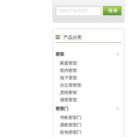
产品分类
密室
家庭密室
室内密室
地下密室
办公室密室
房间密室
酒窖密室
密室门
书柜密室门
酒柜密室门
软包密室门