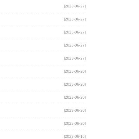
[2023-06-27]
[2023-06-27]
[2023-06-27]
[2023-06-27]
[2023-06-27]
[2023-06-20]
[2023-06-20]
[2023-06-20]
[2023-06-20]
[2023-06-20]
[2023-06-16]