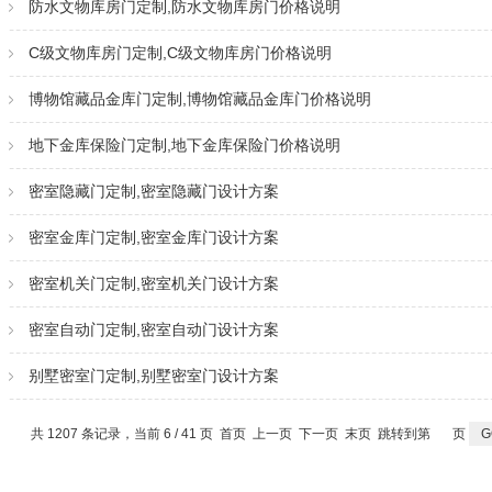
防水文物库房门定制,防水文物库房门价格说明
C级文物库房门定制,C级文物库房门价格说明
博物馆藏品金库门定制,博物馆藏品金库门价格说明
地下金库保险门定制,地下金库保险门价格说明
密室隐藏门定制,密室隐藏门设计方案
密室金库门定制,密室金库门设计方案
密室机关门定制,密室机关门设计方案
密室自动门定制,密室自动门设计方案
别墅密室门定制,别墅密室门设计方案
共 1207 条记录，当前 6 / 41 页
首页
上一页
下一页
末页
跳转到第
页