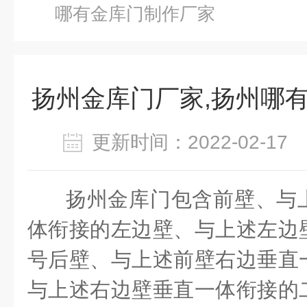
哪有金库门制作厂家
扬州金库门厂家,扬州哪
更新时间：2022-02-1
扬州金库门包含前壁、与
体衔接的左边壁、与上述左边
号后壁、与上述前壁右边垂直
与上述右边壁垂直一体衔接的