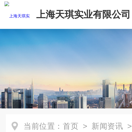
上海天琪实业有限公司
当前位置：
首页
>
新闻资讯
>