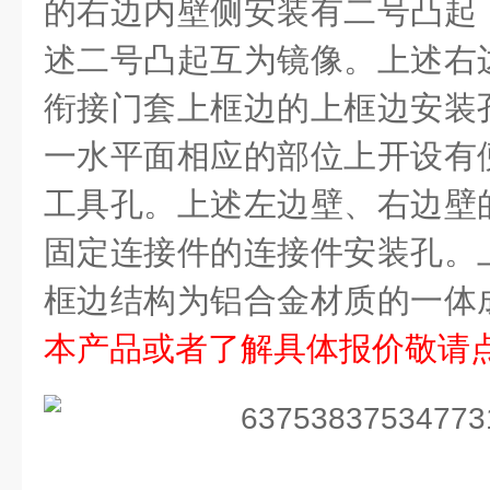
的右边内壁侧安装有二号凸起
述二号凸起互为镜像。上述右
衔接门套上框边的上框边安装
一水平面相应的部位上开设有
工具孔。上述左边壁、右边壁
固定连接件的连接件安装孔。
框边结构为铝合金材质的一体
本产品或者了解具体报价敬请