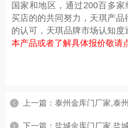
国家和地区，通过
200
百多家
买店的的共同努力，天琪产品
的认可，天琪品牌市场认知度
本产品或者了解具体报价敬请
上一篇：
泰州金库门厂家,泰
下一篇：
盐城金库门厂家,盐