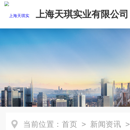
上海天琪实业有限公司
当前位置：
首页
>
新闻资讯
>