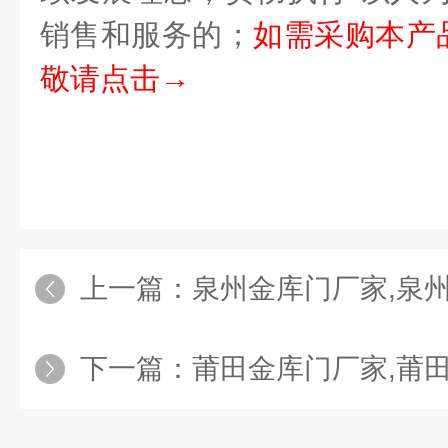
销售和服务的；
如需采购本产
敬请点击→
上一篇：
泉州金库门厂家,泉
下一篇：
莆田金库门厂家,莆