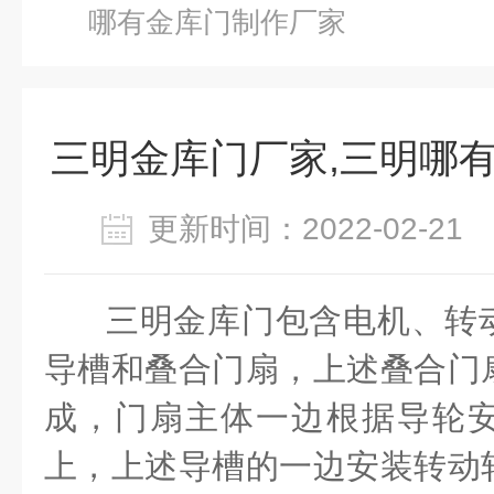
哪有金库门制作厂家
三明金库门厂家,三明哪
更新时间：2022-02-2
三明金库门包含电机、转
导槽和叠合门扇，上述叠合门
成，门扇主体一边根据导轮
上，上述导槽的一边安装转动