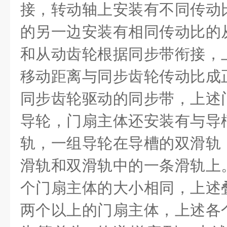
接，转动轴上安装有不同传动
的另一边安装有相同传动比的
和从动齿轮根据同步带衔接，
移动距离与同步齿轮传动比成
同步齿轮驱动的同步带，上述
导轮，门扇主体还安装有与导
轨，一组导轮在导槽的双滑轨
滑轨和双滑轨中的一条滑轨上
个门扇主体的大小相同，上述
两个以上的门扇主体，上述各