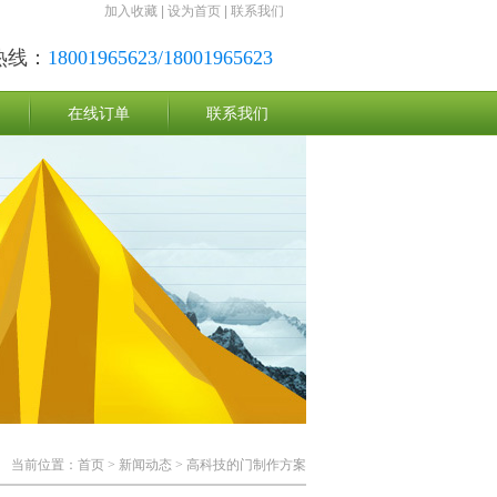
加入收藏
|
设为首页
|
联系我们
热线：
18001965623/18001965623
在线订单
联系我们
当前位置：
首页
>
新闻动态
> 高科技的门制作方案