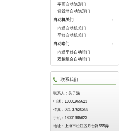
字画自动隐形门
背景墙自动隐形门
自动机关门
内退自动机关门
平移自动机关门
自动暗门
内退平移自动暗门
双柜组合自动暗门
联系我们
联系人：吴子涵
电话：18001965623
传真：021-37620289
手机：18001965623
地址：上海市松江区月台路555弄