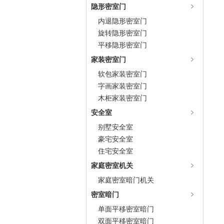
隐形密室门
内退隐形密室门
旋转隐形密室门
平移隐形密室门
家装密室门
软包家装密室门
字画家装密室门
木柜家装密室门
安全室
别墅安全室
豪宅安全室
住宅安全室
家庭密室机关
家庭密室暗门机关
密室暗门
单面平移密室暗门
双面平移密室暗门