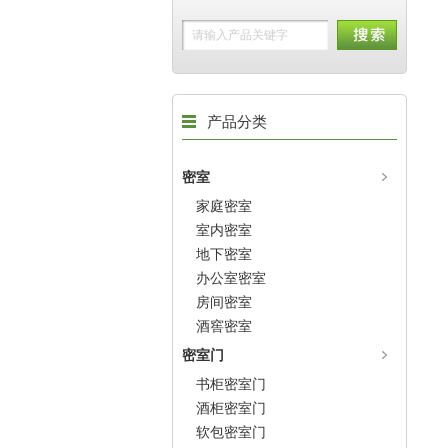
产品分类
密室
家庭密室
室内密室
地下密室
办公室密室
房间密室
酒窖密室
密室门
书柜密室门
酒柜密室门
软包密室门