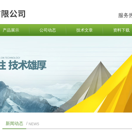
服务
产品展示
公司动态
技术文章
资料下载
新闻动态
/
NEWS