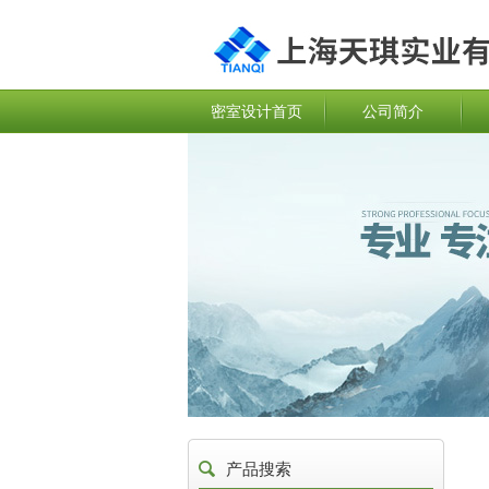
密室设计首页
公司简介
产品搜索