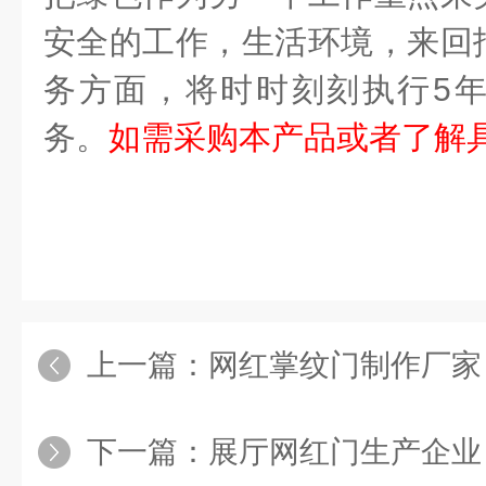
安全的工作，生活环境，来回
务方面，将时时刻刻执行
5
务。
如需采购本产品或者了解
上一篇：
网红掌纹门制作厂家
下一篇：
展厅网红门生产企业