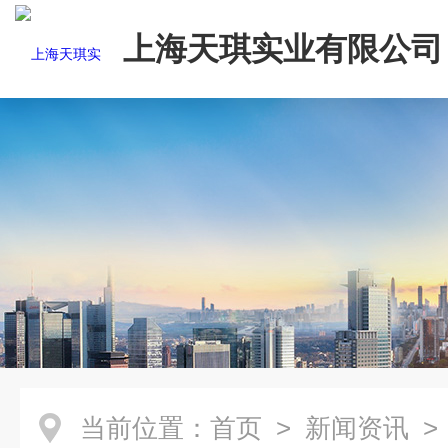
上海天琪实业有限公司
当前位置：
首页
>
新闻资讯
>