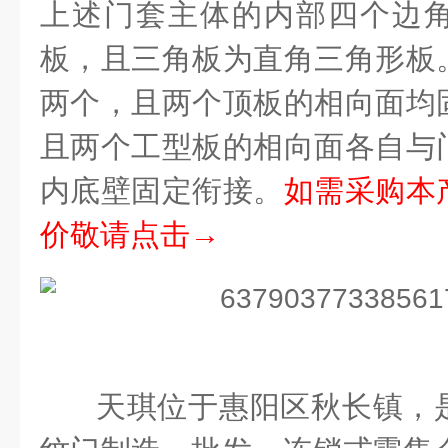
上述门套主体的内部四个边
板，且三角板为直角三角形板
两个，且两个顶板的相向面均
且两个工型板的相向面各自与
内底壁固定衔接。
如需采购本
价敬请点击→
天琪位于惠阳区秋长镇，