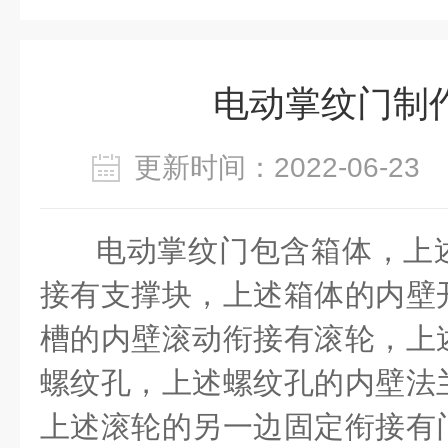
电动掌纹门制
更新时间：2022-06-2
电动掌纹门包含箱体，上
接有支撑块，上述箱体的内壁
槽的内壁滚动衔接有滚轮，上
螺纹孔，上述螺纹孔的内壁法
上述滚轮的另一边固定衔接有