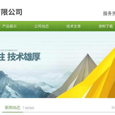
服务
产品展示
公司动态
技术文章
资料下载
新闻动态
/
当
NEWS