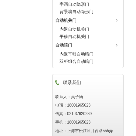
字画自动隐形门
背景墙自动隐形门
自动机关门
内退自动机关门
平移自动机关门
自动暗门
内退平移自动暗门
双柜组合自动暗门
联系我们
联系人：吴子涵
电话：18001965623
传真：021-37620289
手机：18001965623
地址：上海市松江区月台路555弄