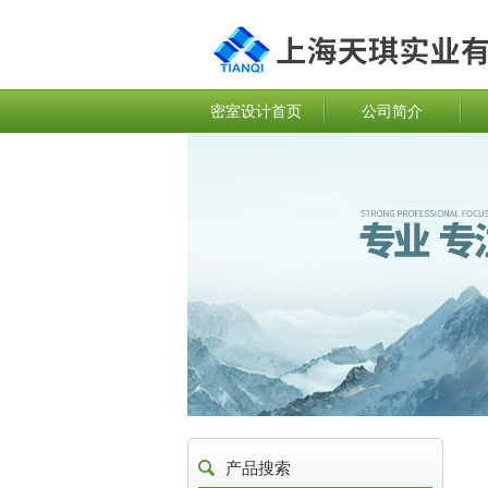
密室设计首页
公司简介
产品搜索