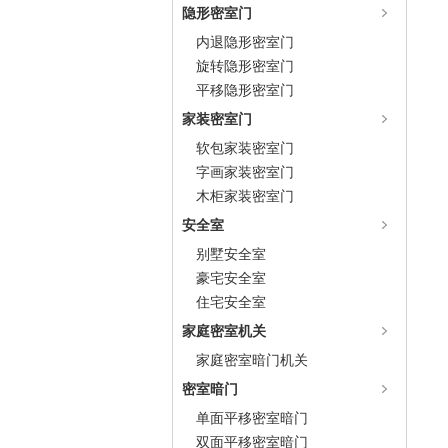
隐形密室门
内退隐形密室门
旋转隐形密室门
平移隐形密室门
家装密室门
软包家装密室门
字画家装密室门
木柜家装密室门
安全室
别墅安全室
豪宅安全室
住宅安全室
家庭密室机关
家庭密室暗门机关
密室暗门
单面平移密室暗门
双面平移密室暗门