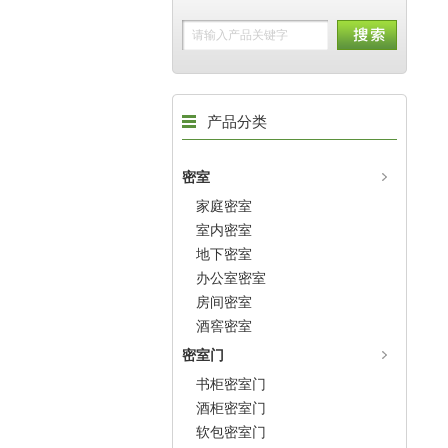
产品分类
密室
家庭密室
室内密室
地下密室
办公室密室
房间密室
酒窖密室
密室门
书柜密室门
酒柜密室门
软包密室门