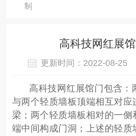
制
高科技网红展馆
更新时间：2022-08-2
高科技网红展馆门包含：
与两个轻质墙板顶端相互对应
梁；两个轻质墙板相对的一侧
端中间构成门洞；上述的轻质