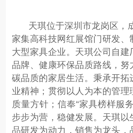
天琪位于深圳市龙岗区，
家集高科技网红展馆门研发、
大型家具企业。天琪公司自建
品牌、健康环保品质路线，努
碳品质的家居生活。秉承开拓
业精神；贯彻以人为本的管理
质量方针；信奉
“
家具榜样服
步步为营，稳健发展。天琪以
品研发为动力，销售为龙头，