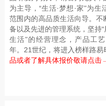
为主导，
“
生活
·
梦想
·
家
"
为生
范围内的高品质生活向导。不
备以及先进的管理系统，坚持“
生活"的经营理念，产品工
年。
21
世纪，将进入榜样路易
品或者了解具体报价敬请点击