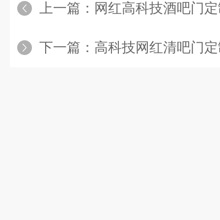
上一篇：
网红高科技酒吧门定
下一篇：
高科技网红清吧门定