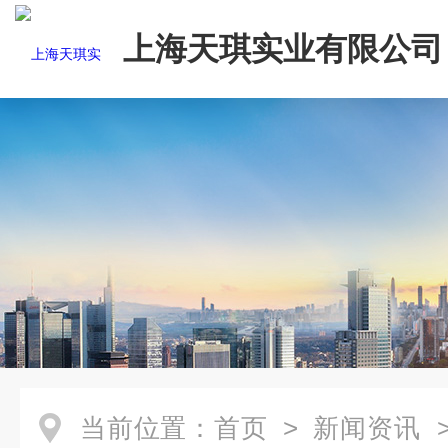
上海天琪实业有限公司
当前位置：
首页
>
新闻资讯
>