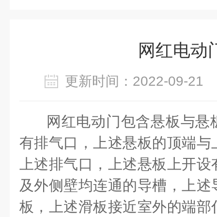
网红电动
更新时间：2022-09-2
网红电动门包含悬板与悬
有排气口，上述悬板的顶端与
上述排气口，上述悬板上开设
及外侧壁均连通的导槽，上述
板，上述滑板接近室外的端部