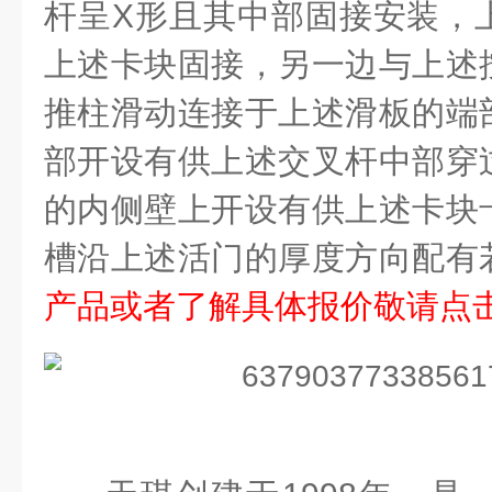
杆呈
X
形且其中部固接安装，
上述卡块固接，另一边与上述
推柱滑动连接于上述滑板的端
部开设有供上述交叉杆中部穿
的内侧壁上开设有供上述卡块
槽沿上述活门的厚度方向配有
产品或者了解具体报价敬请点