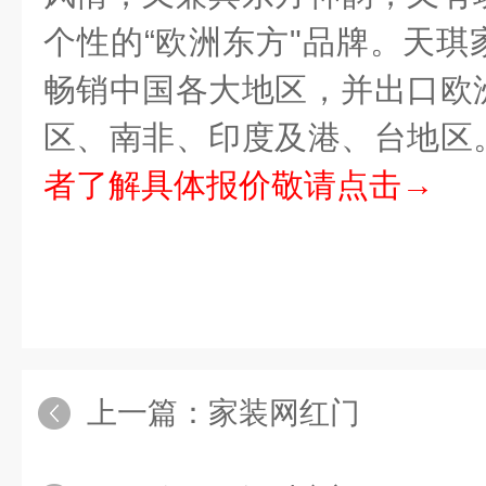
个性的
“
欧洲东方"品牌。天琪
畅销中国各大地区，并出口欧
区、南非、印度及港、台地区
者了解具体报价敬请点击→
上一篇：
家装网红门