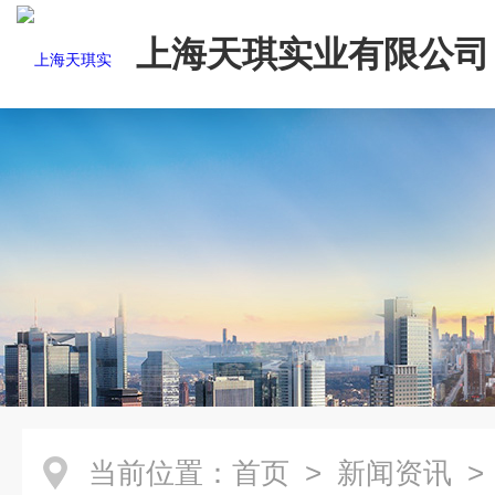
上海天琪实业有限公司
当前位置：
首页
>
新闻资讯
>