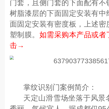
门套，且侧门套的下面配有不
树脂漆层的下面固定安装有中
面固定安装有密度板，上述密
塑制膜。
如需采购本产品或者
击→
掌纹识别门案例简介：
天定山滑雪场坐落于风景
秀丽，气候宜人，据成都仅
95