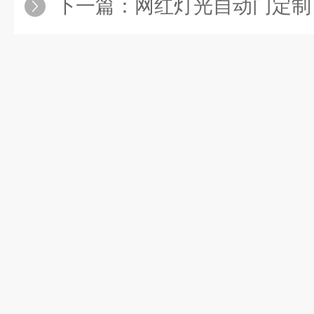
下一篇：
网红灯光自动门定制