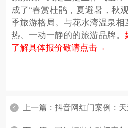
成了“春赏杜鹃，夏避暑，秋观
季旅游格局。与花水湾温泉相
热、一动一静的的旅游品牌。
了解具体报价敬请点击→
上一篇：
抖音网红门案例：天