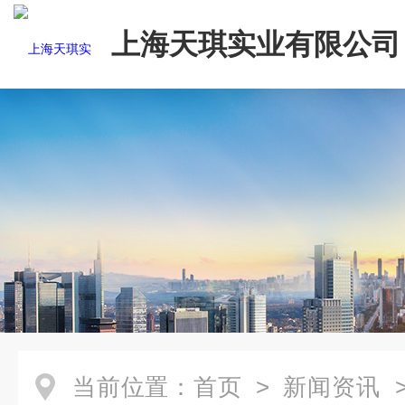
上海天琪实业有限公司
当前位置：
首页
>
新闻资讯
>