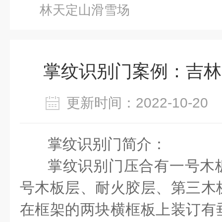
林天定山滑雪场
掌纹识别门案例：吉林
更新时间：2022-10-2
掌纹识别门简介：
掌纹识别门压合有一号木
号木板层、耐火胶层、第三木
在框架的两块横框板上装订有