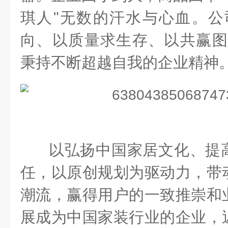
琪人
"
无数的汗水与心血。公
向、以质量求生存、以共赢图
秉持不断超越自我的企业精神
以弘扬中国家居文化、提
任，以原创规划为驱动力，带
潮流，赢得用户的一致推崇和
展成为中国家装行业的企业，