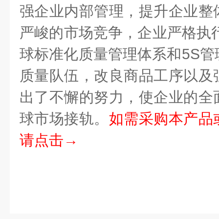
强企业内部管理，提升企业整
严峻的市场竞争，企业严格执
球标准化质量管理体系和
5S
管
质量队伍，改良商品工序以及
出了不懈的努力，使企业的全
球市场接轨。
如需采购本产品
请点击→