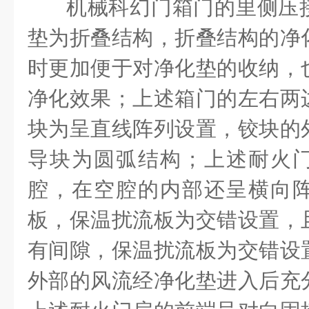
机械科幻门箱门的里侧压
垫为折叠结构，折叠结构的净
时更加便于对净化垫的收纳，
净化效果；上述箱门的左右两
块为呈直线阵列设置，铰块的
导块为圆弧结构；上述耐火
腔，在空腔的内部还呈横向
板，保温扰流板为交错设置，
有间隙，保温扰流板为交错设
外部的风流经净化垫进入后充