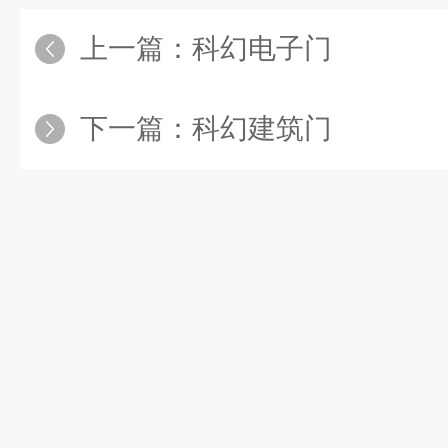
上一篇：
科幻电子门
下一篇：
科幻建筑门