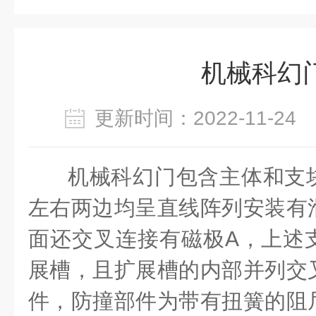
机械科幻
更新时间：2022-11-2
机械科幻门包含主体和支
左右两边均呈直线阵列安装有
面还交叉连接有磁极
A
，上述
展槽，且扩展槽的内部并列交
件，防撞部件为带有扭簧的阻