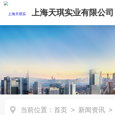
上海天琪实业有限公司
当前位置：
首页
>
新闻资讯
>