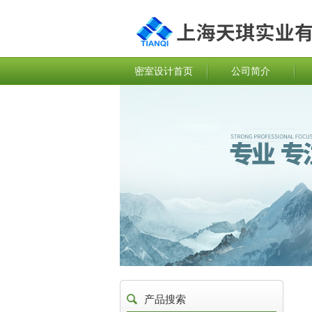
密室设计首页
公司简介
产品搜索