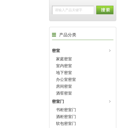
产品分类
密室
家庭密室
室内密室
地下密室
办公室密室
房间密室
酒窖密室
密室门
书柜密室门
酒柜密室门
软包密室门