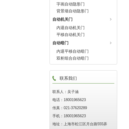
字画自动隐形门
背景墙自动隐形门
自动机关门
内退自动机关门
平移自动机关门
自动暗门
内退平移自动暗门
双柜组合自动暗门
联系我们
联系人：吴子涵
电话：18001965623
传真：021-37620289
手机：18001965623
地址：上海市松江区月台路555弄