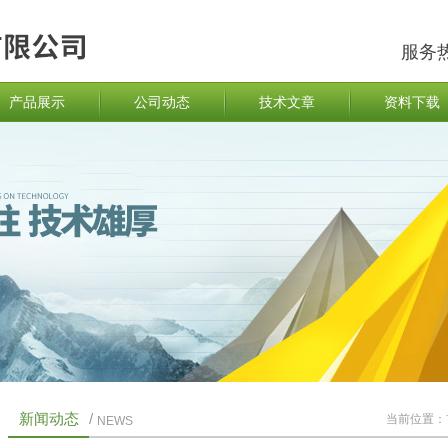
服务
产品展示
公司动态
技术文章
资料下载
新闻动态
/
当前位置：
NEWS