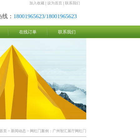
加入收藏
|
设为首页
|
联系我们
热线：
18001965623/18001965623
在线订单
联系我们
首页
>
新闻动态
> 网红门案例：广州智汇展厅网红门