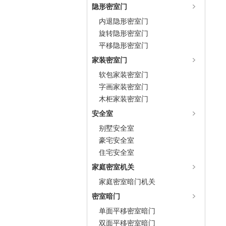
隐形密室门
内退隐形密室门
旋转隐形密室门
平移隐形密室门
家装密室门
软包家装密室门
字画家装密室门
木柜家装密室门
安全室
别墅安全室
豪宅安全室
住宅安全室
家庭密室机关
家庭密室暗门机关
密室暗门
单面平移密室暗门
双面平移密室暗门