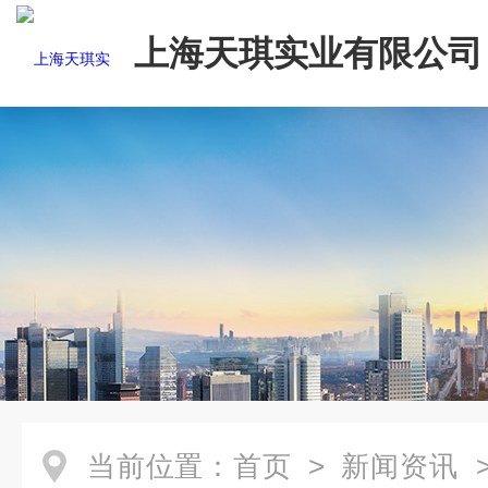
上海天琪实业有限公司
当前位置：
首页
>
新闻资讯
>