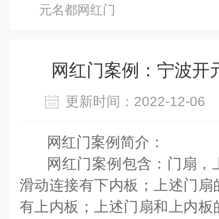
元名都网红门
网红门案例：宁波开
更新时间：2022-12-0
网红门案例简介：
网红门案例包含：门扇，
滑动连接有下内板；上述门扇
有上内板；上述门扇和上内板