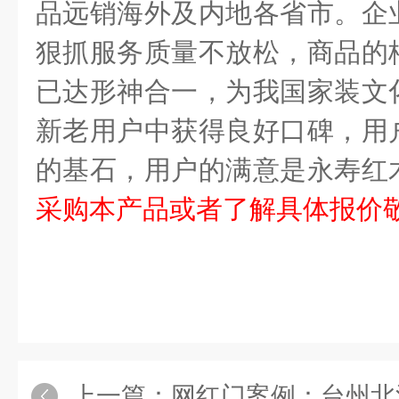
品远销海外及内地各省市。企
狠抓服务质量不放松，商品的
已达形神合一，为我国家装文
新老用户中获得良好口碑，用
的基石，用户的满意是永寿红
采购本产品或者了解具体报价
上一篇：
网红门案例：台州北