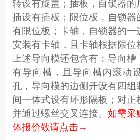
转设有旋盖；插板，自锁器的
插设有插板；限位板，自锁器
有限位板；卡轴，自锁器的一
安装有卡轴，且卡轴根据限位
上述导向模还包含有：导向槽
有导向槽，且导向槽内滚动
孔，导向模的边侧开设有四组
间一体式设有环形隔板；对正
并通过螺丝交叉连接。
如需采
体报价敬请点击→