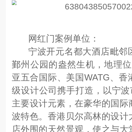
网红门案例单位：
宁波开元名都大酒店毗邻
鄞州公园的盎然生机，地理位
亚五合国际、美国
WATG
、香
级设计公司携手打造，以宁波市
主要设计元素，在豪华的国际
波特色。香港贝尔高林的设计
店外围的天然景观，使之与大