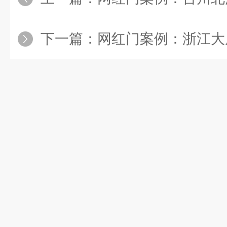
下一篇：
网红门案例：浙江大