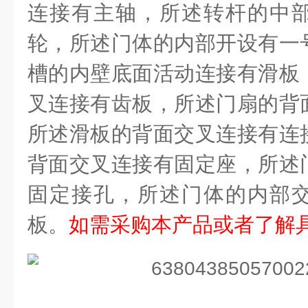
连接有主轴，所述转杆的中
轮，所述门体的内部开设有一
槽的内壁底面活动连接有滑板
叉连接有齿板，所述门扇的背
所述滑板的背面交叉连接有连
背面交叉连接有固定座，所述
固定接孔，所述门体的内部
板。
如需采购本产品或者了解