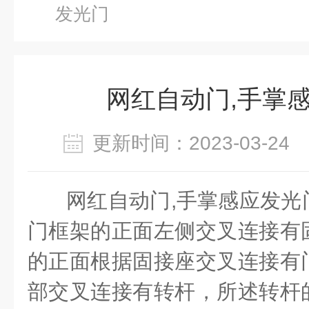
发光门
网红自动门,手掌
更新时间：2023-03-2
网红自动门
,
手掌感应发光
门框架的正面左侧交叉连接有
的正面根据固接座交叉连接有
部交叉连接有转杆，所述转杆