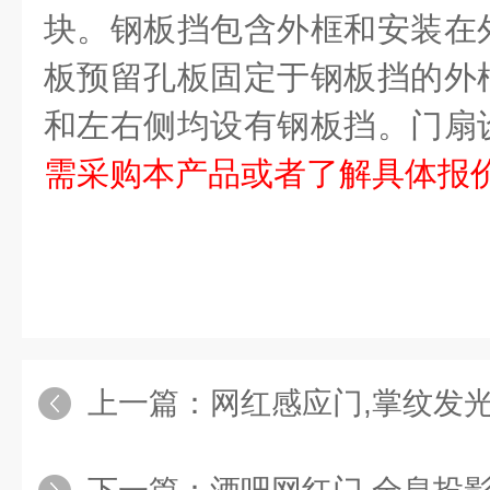
块。钢板挡包含外框和安装在
板预留孔板固定于钢板挡的外
和左右侧均设有钢板挡。门扇
需采购本产品或者了解具体报
上一篇：
网红感应门,掌纹发