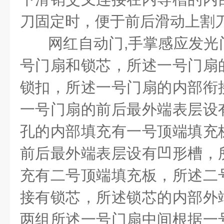
刀固定时，便于前后滑动上割
网红自动门
,
手掌感应发光
号门扇和锁芯，所述一号门扇
锁扣，所述一号门扇的内部衔
一号门扇的前后最外端表层设
孔的内部填充有一号顶端填充
前后最外端表层设有凹形槽，
充有二号顶端填充板，所述二
接有锁芯，所述锁芯的内部外
两组所述一号门扇中间根据一