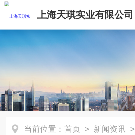
上海天琪实业有限公司
当前位置：
首页
>
新闻资讯
>