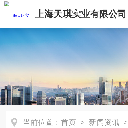
上海天琪实业有限公司
当前位置：
首页
>
新闻资讯
>