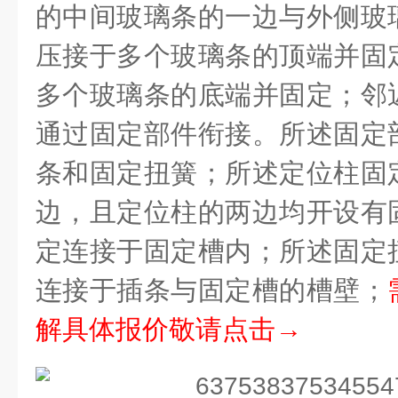
的中间玻璃条的一边与外侧玻
压接于多个玻璃条的顶端并固
多个玻璃条的底端并固定；邻
通过固定部件衔接。所述固定
条和固定扭簧；所述定位柱固
边，且定位柱的两边均开设有
定连接于固定槽内；所述固定
连接于插条与固定槽的槽壁；
解具体报价敬请点击→