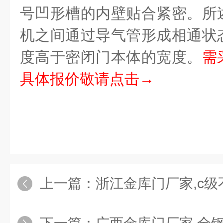
号凹形槽的内壁贴合紧密。所
机之间通过导气管形成相通状
度高于密闭门本体的宽度。
需
具体报价敬请点击→
上一篇：
浙江金库门厂家,c