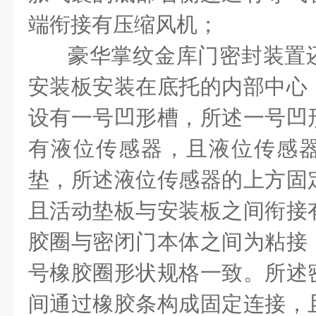
端衔接有压缩风机；
豪华掌纹金库门密封装置
安装板安装在底托的内部中心
设有一号凹形槽，所述一号凹
有液位传感器，且液位传感
垫，所述液位传感器的上方固
且活动垫板与安装板之间衔接
胶圈与密闭门本体之间为粘接
号橡胶圈形状规格一致。所述
间通过橡胶条构成固定连接，