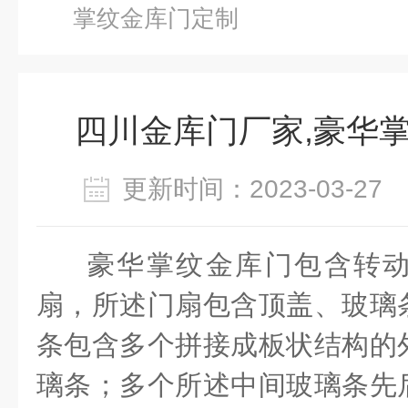
掌纹金库门定制
四川金库门厂家,豪华
更新时间：2023-03-2
豪华掌纹金库门包含转
扇，所述门扇包含顶盖、玻璃
条包含多个拼接成板状结构的
璃条；多个所述中间玻璃条先