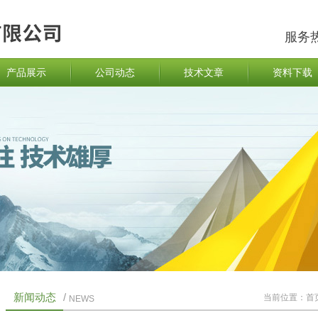
服务
产品展示
公司动态
技术文章
资料下载
新闻动态
/
当前位置：
首
NEWS