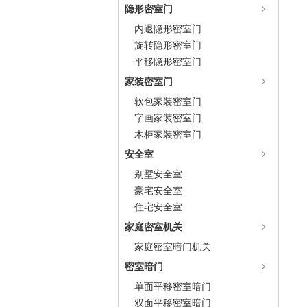
隐形密室门
内退隐形密室门
旋转隐形密室门
平移隐形密室门
家装密室门
软包家装密室门
字画家装密室门
木柜家装密室门
安全室
别墅安全室
豪宅安全室
住宅安全室
家庭密室机关
家庭密室暗门机关
密室暗门
单面平移密室暗门
双面平移密室暗门