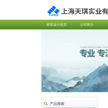
密室设计首页
公司简介
产品搜索