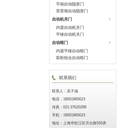
字画自动隐形门
背景墙自动隐形门
自动机关门
内退自动机关门
平移自动机关门
自动暗门
内退平移自动暗门
双柜组合自动暗门
联系我们
联系人：吴子涵
电话：18001965623
传真：021-37620289
手机：18001965623
地址：上海市松江区月台路555弄