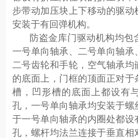
步带动加压块上下移动的驱动
安装于有回弹机构。
防盗金库门驱动机构均包
一号单向轴承、二号单向轴承
二号齿轮和手轮，空气轴承均
的底面上，门框的顶面正对于
槽，凹形槽的底面上都设有
孔，一号单向轴承均安装于螺
于一号单向轴承的内圈处都设
孔，螺杆均法兰连接于垂直相