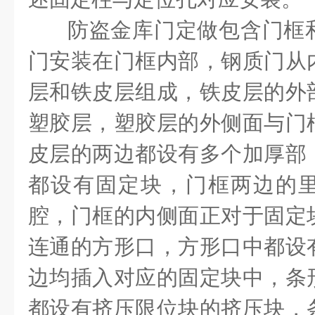
防盗金库门定做包含门框
门安装在门框内部，钢质门从
层和铁皮层组成，铁皮层的外
塑胶层，塑胶层的外侧面与门
皮层的两边都设有多个加厚部
都设有固定块，门框两边的
腔，门框的内侧面正对于固定
连通的方形口，方形口中都设
边均插入对应的固定块中，条
都设有挤压限位块的挤压块，