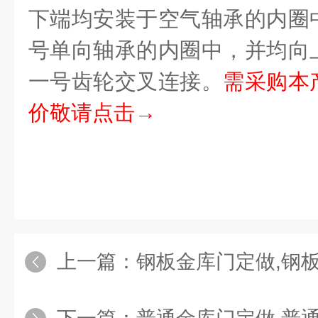
下端均安装于空气轴承的内圈
号单向轴承的内圈中，并均向
一号齿轮交叉连接。
需采购本
价敬请点击→
上一篇：
钢板金库门定做,钢