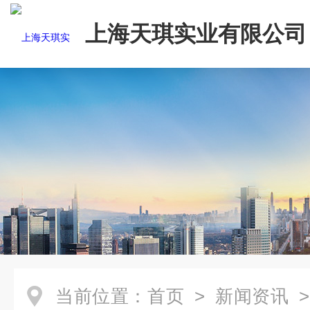
上海天琪实业有限公司
当前位置：
首页
>
新闻资讯
>