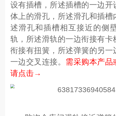
设有插槽，所述插槽的一边开
体上的滑孔，所述滑孔和插槽
述滑孔和插槽相互接近的侧
轨，所述滑轨的一边衔接有卡
衔接有扭簧，所述弹簧的另一
一边交叉连接。
需采购本产品
请点击→