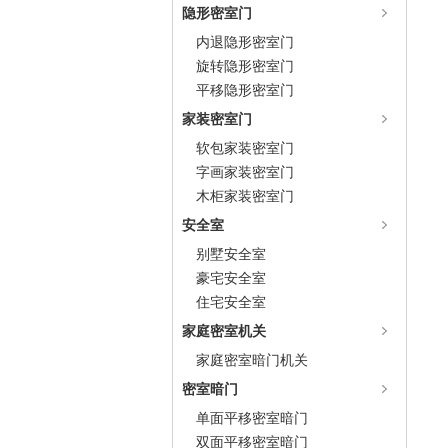
隐形密室门
内退隐形密室门
旋转隐形密室门
平移隐形密室门
家装密室门
软包家装密室门
字画家装密室门
木柜家装密室门
安全室
别墅安全室
豪宅安全室
住宅安全室
家庭密室机关
家庭密室暗门机关
密室暗门
单面平移密室暗门
双面平移密室暗门