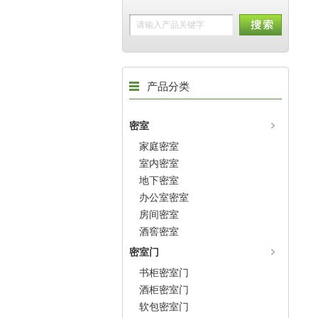
产品分类
密室
家庭密室
室内密室
地下密室
办公室密室
房间密室
酒窖密室
密室门
书柜密室门
酒柜密室门
软包密室门