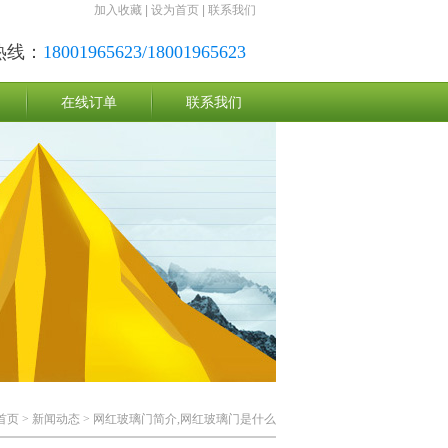
加入收藏
|
设为首页
|
联系我们
热线：
18001965623/18001965623
在线订单
联系我们
首页
>
新闻动态
> 网红玻璃门简介,网红玻璃门是什么