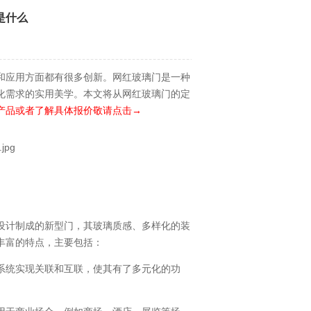
是什么
和应用方面都有很多创新。网红玻璃门是一种
化需求的实用美学。本文将从网红玻璃门的定
产品或者了解具体报价敬请点击→
设计制成的新型门，其玻璃质感、多样化的装
丰富的特点，主要包括：
系统实现关联和互联，使其有了多元化的功