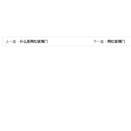
上一篇：
什么是网红玻璃门
下一篇：
网红玻璃门