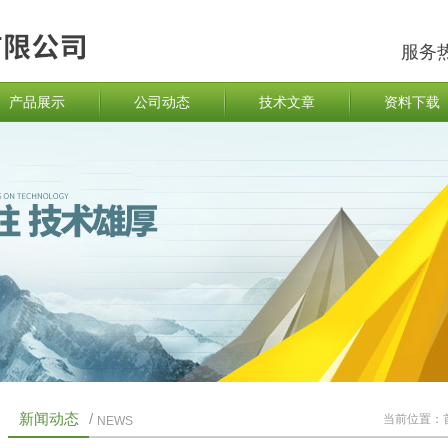
服务
产品展示
公司动态
技术文章
资料下载
新闻动态
/
当前位置：
NEWS