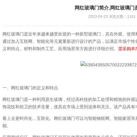
网红玻璃门简介,网红玻璃门
2023-04-23 浏览次数：1161
网红玻璃门是近年来越来越受欢迎的一种新型玻璃门，其在外观、使用
通过加入互联网、智能化等元素重新进行设计的产品，以满足市场个性
义和特点、材料和制作工艺、应用场景等方面进行详细介绍。
需采购本
一、网红玻璃门的定义和特点
网红玻璃门是一种利用原生玻璃，经过高科技的加工处理和精致的外观
饰花纹和前卫的技术含量，使其在市场上受到追捧和关注。该产品具有
看上去更时尚化，互联化。网红玻璃门可以与智能物联网、智能家居等
能。