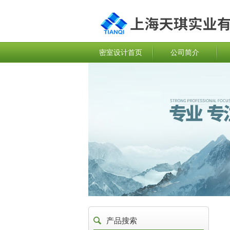
密室设计首页
公司简介
产品搜索