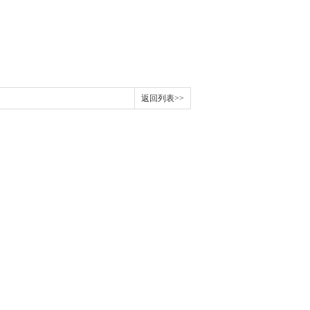
返回列表>>