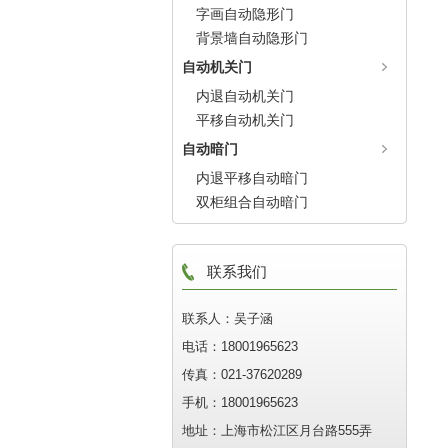
字画自动隐形门
背景墙自动隐形门
自动机关门
内退自动机关门
平移自动机关门
自动暗门
内退平移自动暗门
双柜组合自动暗门
联系我们
联系人：吴子涵
电话：18001965623
传真：021-37620289
手机：18001965623
地址：上海市松江区月台路555弄