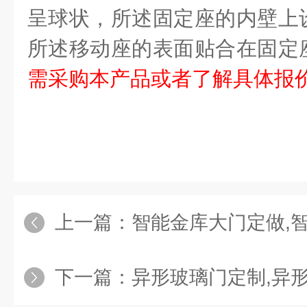
呈球状，所述固定座的内壁上
所述移动座的表面贴合在固定
需采购本产品或者了解具体报
上一篇：
智能金库大门定做,
下一篇：
异形玻璃门定制,异