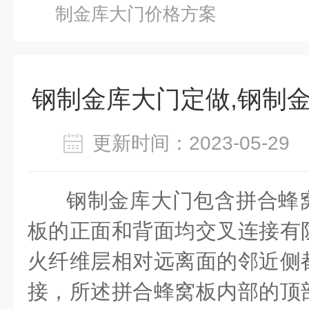
制金库大门价格方案
钢制金库大门定做,钢制
更新时间：2023-05-2
钢制金库大门包含拼合蜂
板的正面和背面均交叉连接有
火纤维层相对远离面的邻近侧
接，所述拼合蜂窝板内部的顶