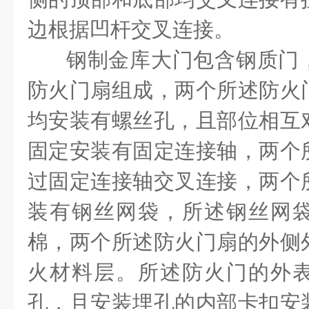
边根据凹杆交叉连接。
钢制金库大门包含钢质门
防火门扇组成，两个所述防火
均安装有螺丝孔，且部位相互
固定安装有固定连接轴，两个
过固定连接轴交叉连接，两个
装有钢丝网袋，所述钢丝网
棉，两个所述防火门扇的外侧
火材料层。所述防火门的外
孔，且安装埋孔的内部卡扣安