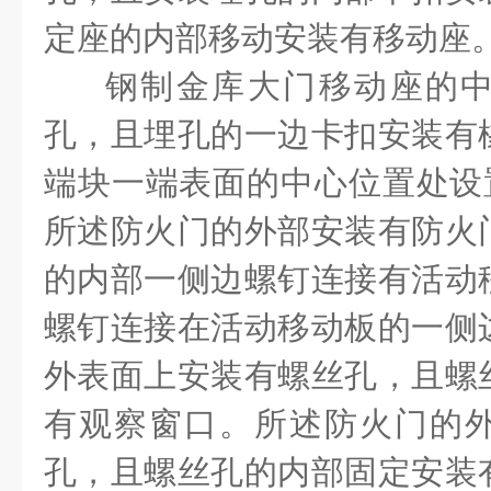
定座的内部移动安装有移动座
钢制金库大门移动座的
孔，且埋孔的一边卡扣安装有
端块一端表面的中心位置处设置
所述防火门的外部安装有防火
的内部一侧边螺钉连接有活动
螺钉连接在活动移动板的一侧
外表面上安装有螺丝孔，且螺
有观察窗口。所述防火门的
孔，且螺丝孔的内部固定安装