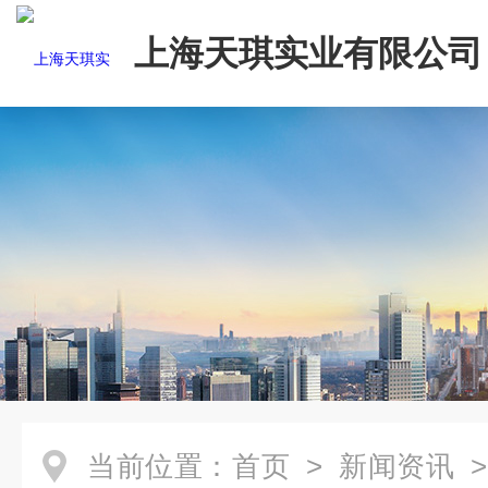
上海天琪实业有限公司
当前位置：
首页
>
新闻资讯
>