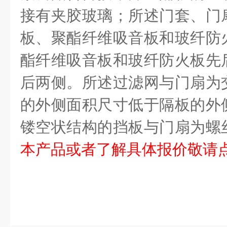
接有夹胶玻璃；所述门套、门
板、聚酯纤维吸音板和玻纤防
酯纤维吸音板和玻纤防火板先
后两侧。所述过滤网与门扇为
的外侧面积尺寸低于隔板的外
镂空状结构的挡板与门扇为螺
本产品或者了解具体报价敬请