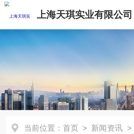
上海天琪实业有限公司
当前位置：
首页
>
新闻资讯
>