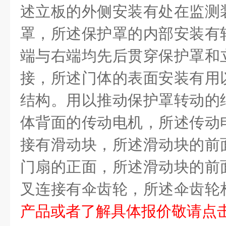
述立板的外侧安装有处在监测
罩，所述保护罩的内部安装有
端与右端均先后贯穿保护罩和
接，所述门体的表面安装有用
结构。用以推动保护罩转动的
体背面的传动电机，所述传动
接有滑动块，所述滑动块的前
门扇的正面，所述滑动块的前
叉连接有伞齿轮，所述伞齿轮
产品或者了解具体报价敬请点