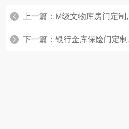
上一篇：
M级文物库房门定制,M
下一篇：
银行金库保险门定制,银