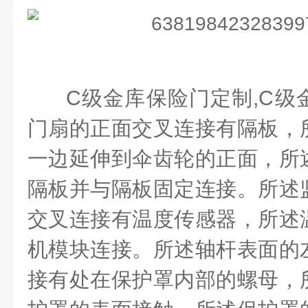
C
级金库保险门定制
,C
级
门扇的正面交叉连接有隔板，
一边延伸到伞齿轮的正面，所
隔板并与隔板固定连接。所述
交叉连接有温度传感器，所述
机模块连接。所述轴杆表面的
接有处在保护罩内部的螺母，