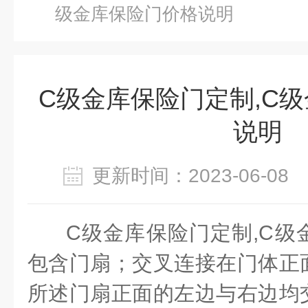
级金库保险门价格说明
C级金库保险门定制,C
说明
更新时间：2023-06-0
C
级金库保险门定制
,C
级
包含门扇；交叉连接在门体正
所述门扇正面的左边与右边均