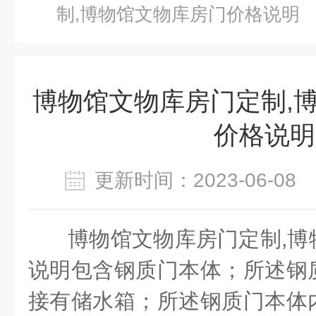
制,博物馆文物库房门价格说明
博物馆文物库房门定制,
价格说明
更新时间：2023-06-0
博物馆文物库房门定制
,
博
说明包含钢质门本体；所述钢
接有储水箱；所述钢质门本体