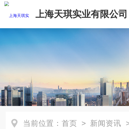
上海天琪实业有限公司
当前位置：
首页
>
新闻资讯
>