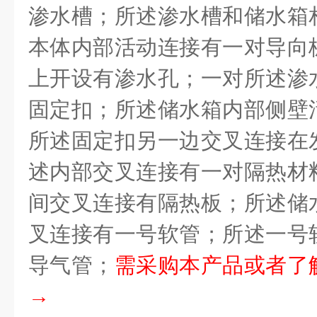
渗水槽；所述渗水槽和储水箱
本体内部活动连接有一对导向
上开设有渗水孔；一对所述渗
固定扣；所述储水箱内部侧壁
所述固定扣另一边交叉连接在
述内部交叉连接有一对隔热材
间交叉连接有隔热板；所述储
叉连接有一号软管；所述一号
导气管；
需采购本产品或者了
→