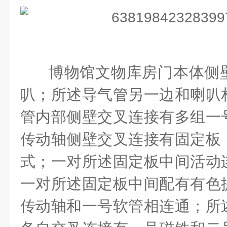
博物馆文物库房门本体侧
叭；所述导气管另一边和喇叭
管内部侧壁交叉连接有多组一
传动轴侧壁交叉连接有固定板
式；一对所述固定板中间活动
一对所述固定板中间配有有色
传动轴和一号软管相连通；所