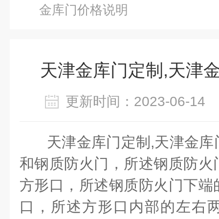
金库门价格说明
天津金库门定制,天津
更新时间：2023-06-1
天津金库门定制
,
天津金库
和钢质防火门，所述钢质防火
方形口，所述钢质防火门下端
口，所述方形口内部的左右