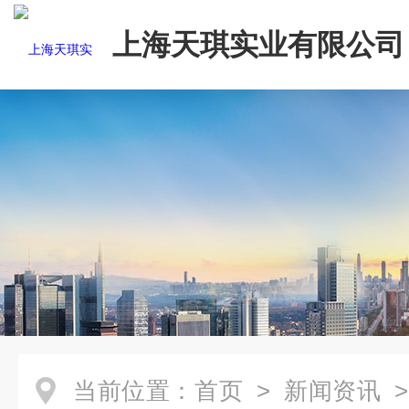
上海天琪实业有限公司
当前位置：
首页
>
新闻资讯
>