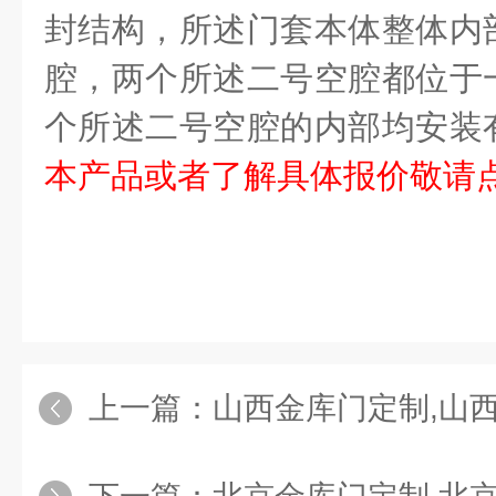
封结构，所述门套本体整体内
腔，两个所述二号空腔都位于
个所述二号空腔的内部均安装
本产品或者了解具体报价敬请
上一篇：
山西金库门定制,山