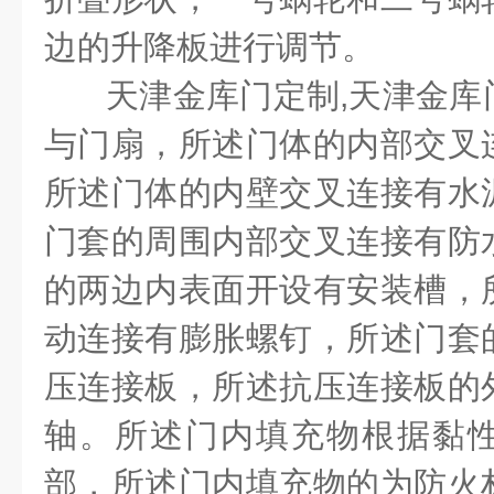
边的升降板进行调节。
天津金库门定制
,
天津金库
与门扇，所述门体的内部交叉
所述门体的内壁交叉连接有水
门套的周围内部交叉连接有防
的两边内表面开设有安装槽，
动连接有膨胀螺钉，所述门套
压连接板，所述抗压连接板的
轴。所述门内填充物根据黏
部，所述门内填充物的为防火