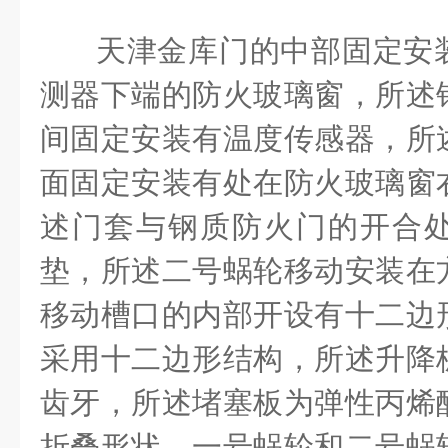
天津金库门的中部固定安
测器下端的防火玻璃窗，所述
间固定安装有温度传感器，所
面固定安装有处在防火玻璃窗
述门套与钢质防火门的开合
垫，所述二号蜗轮移动安装在
移动槽口的内部开设有十二边
采用十二边形结构，所述升降
齿牙，所述堵塞板为弹性丙烯
折叠形状，一号蜗轮和二号蜗