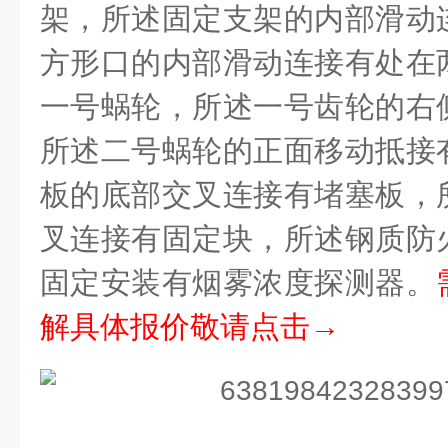
架，所述固定支架的内部滑动
方形口的内部滑动连接有处在
一号蜗轮，所述一号齿轮的右
所述二号蜗轮的正面移动抵接
板的底部交叉连接有堵塞板，
叉连接有固定块，所述钢质防
固定安装有烟雾浓度探测器。
解具体报价敬请点击→