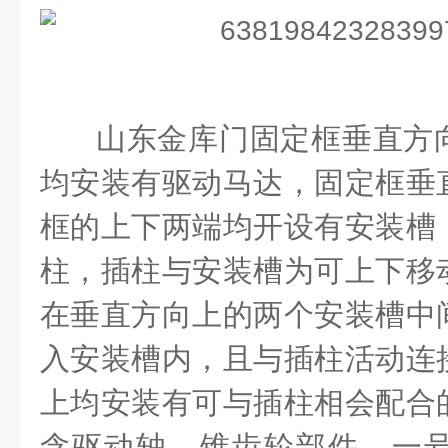
山东金库门固定框垂直方
均安装有驱动马达，固定框垂
框的上下两端均开设有安装槽
柱，插柱与安装槽为可上下移
在垂直方向上的两个安装槽中
入安装槽内，且与插柱活动连
上均安装有可与插柱相会配合
含驱动轴、锥齿轮部件、一