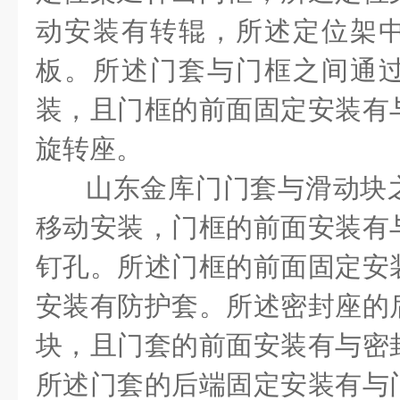
动安装有转辊，所述定位架
板。所述门套与门框之间通
装，且门框的前面固定安装有
旋转座。
山东金库门门套与滑动块
移动安装，门框的前面安装有
钉孔。所述门框的前面固定安
安装有防护套。所述密封座的
块，且门套的前面安装有与密
所述门套的后端固定安装有与