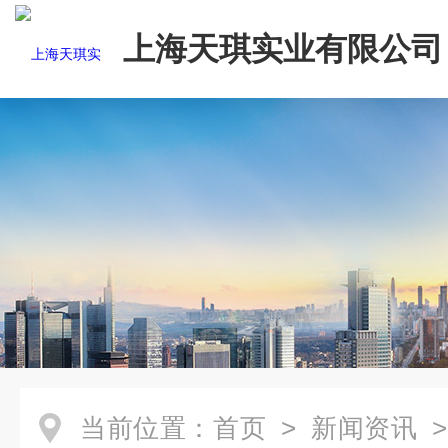
上海天琪实业有限公司
当前位置：
首页
>
新闻资讯
>