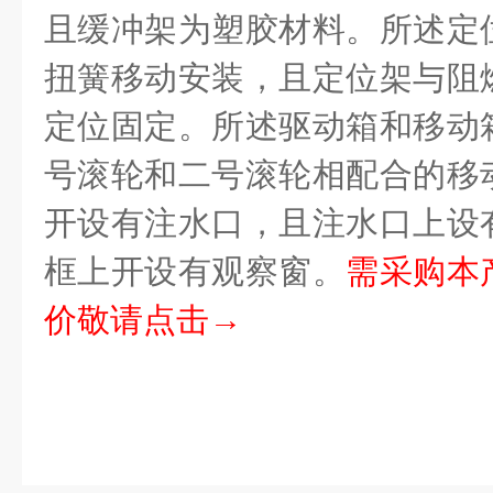
且缓冲架为塑胶材料。所述定
扭簧移动安装，且定位架与阻
定位固定。所述驱动箱和移动
号滚轮和二号滚轮相配合的移
开设有注水口，且注水口上设
框上开设有观察窗。
需采购本
价敬请点击→