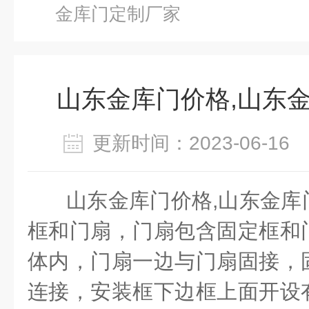
金库门定制厂家
山东金库门价格,山东
更新时间：2023-06-1
山东金库门价格
,
山东金库
框和门扇，门扇包含固定框和
体内，门扇一边与门扇固接，
连接，安装框下边框上面开设