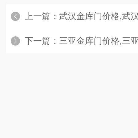
上一篇：
武汉金库门价格,武
下一篇：
三亚金库门价格,三