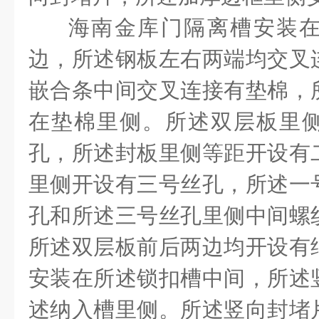
海南金库门隔离槽安装
边，所述钢板左右两端均交叉
嵌合条中间交叉连接有垫棉，
在垫棉里侧。所述双层板里
孔，所述封板里侧等距开设有
里侧开设有三号丝孔，所述一
孔和所述三号丝孔里侧中间螺
所述双层板前后两边均开设有
安装在所述锁扣槽中间，所述
述纳入槽里侧。所述竖向封堵