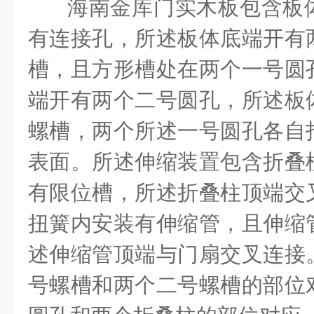
海南金库门实木板包含板
有连接孔，所述板体底端开有
槽，且方形槽处在两个一号圆
端开有两个二号圆孔，所述板
螺槽，两个所述一号圆孔各自
表面。所述伸缩装置包含折叠
有限位槽，所述折叠柱顶端交
扭簧内安装有伸缩管，且伸缩
述伸缩管顶端与门扇交叉连接
号螺槽和两个二号螺槽的部位