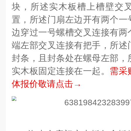
块，所述实木板槽上槽壁交
置，所述门扇左边开有两个一
边穿过一号螺槽交叉连接有两
端左部交叉连接有把手，所述
封条，且封条处在螺母左部，
实木板固定连接在一起。
需采
体报价敬请点击→