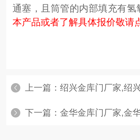
通塞，且筒管的内部填充有氢
本产品或者了解具体报价敬请
上一篇：
绍兴金库门厂家,绍
下一篇：
金华金库门厂家,金