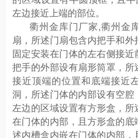
左边接近上端的部位。
衢州金库门厂家
,
衢州金
扇，所述门扇包含内把手和外
固定安装在门体的左右侧接近
把手的外部设有扇形筒罩，所
接近顶端的位置和底端接近
洞，所述门体的内部设有空腔
左边的区域设置有方形盒，所
在门体的内部，且方形盒的底
述内槽盒内嵌在门体的内部，