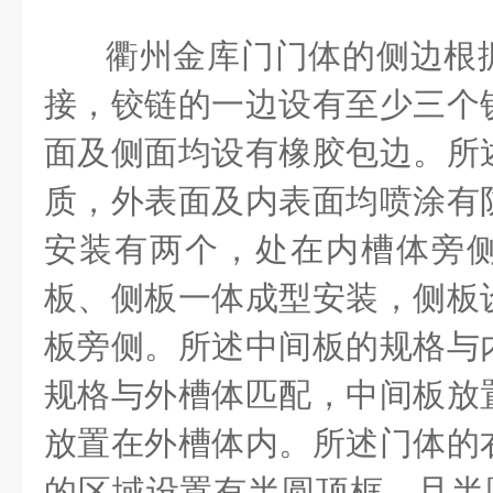
衢州金库门门体的侧边根
接，铰链的一边设有至少三个
面及侧面均设有橡胶包边。所
质，外表面及内表面均喷涂有
安装有两个，处在内槽体旁
板、侧板一体成型安装，侧板
板旁侧。所述中间板的规格与
规格与外槽体匹配，中间板放
放置在外槽体内。所述门体的
的区域设置有半圆顶框，且半