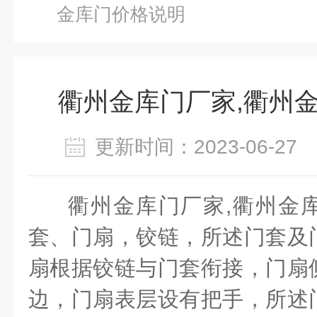
金库门价格说明
衢州金库门厂家,衢州
更新时间：2023-06-2
衢州金库门厂家
,
衢州金
套、门扇，铰链，所述门套及
扇根据铰链与门套衔接，门扇
边，门扇表层设有把手，所述