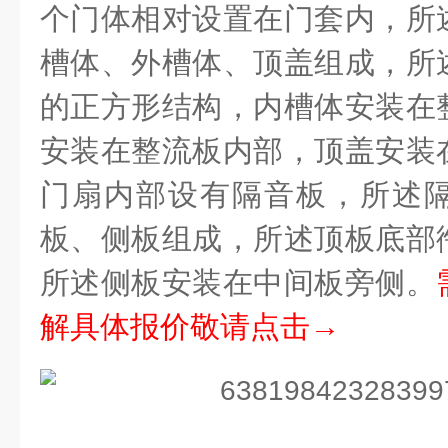
个门体相对设置在门套内，所
槽体、外槽体、顶盖组成，所
的正方形结构，内槽体安装在
安装在整流板内部，顶盖安装
门扇内部设有隔音板，所述
板、侧板组成，所述顶板底部
所述侧板安装在中间板旁侧。
解具体报价敬请点击→