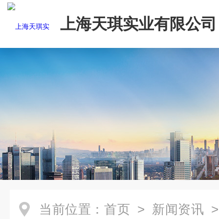
上海天琪实业有限公司
当前位置：
首页
>
新闻资讯
>