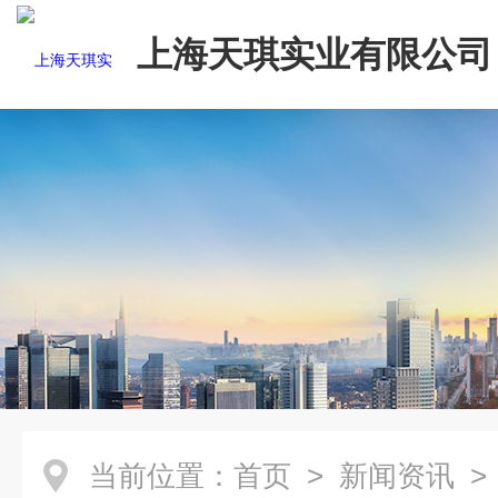
上海天琪实业有限公司
当前位置：
首页
>
新闻资讯
>