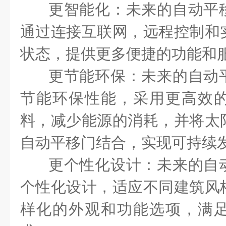
更智能化：未来的自动平
通过连接互联网，远程控制和
状态，提供更多便捷的功能和
更节能环保：未来的自动
节能环保性能，采用更高效
料，减少能源的消耗，并将太
自动平移门结合，实现可持续
更个性化设计：未来的自
个性化设计，适应不同建筑风
样化的外观和功能选项，满