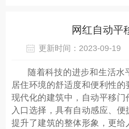
网红自动平
更新时间：2023-09-1
随着科技的进步和生活水
居住环境的舒适度和便利性的
现代化的建筑中，自动平移门
入口选择，具有自动感应、便
提升了建筑的整体形象，更给