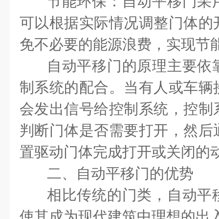
节能环保：自动平移门采
可以根据实际情况调整门体的
免不必要的能源浪费，实现节
自动平移门的原理主要依
制系统的配合。当有人或车辆
会发出信号给控制系统，控制
判断门体是否需要打开，然后
置驱动门体完成打开或关闭的
二、自动平移门的优势
相比传统的门类，自动平
使其成为现代建筑中理想的出