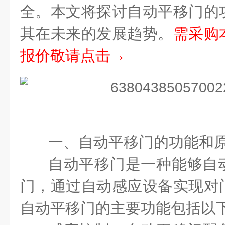
全。本文将探讨自动平移门的
其在未来的发展趋势。
需采购
报价敬请点击→
一、自动平移门的功能和
自动平移门是一种能够自
门，通过自动感应设备实现对
自动平移门的主要功能包括以