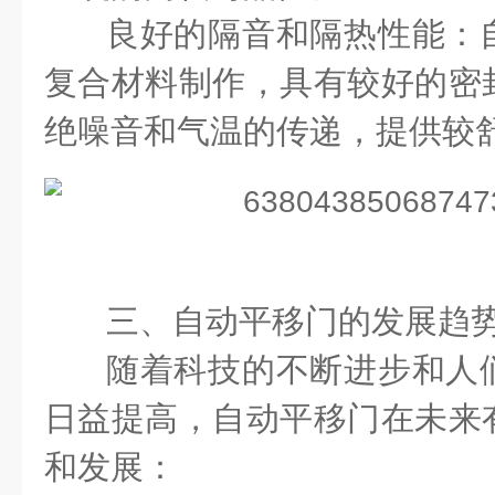
良好的隔音和隔热性能：
复合材料制作，具有较好的密
绝噪音和气温的传递，提供较
三、自动平移门的发展趋
随着科技的不断进步和人
日益提高，自动平移门在未来
和发展：