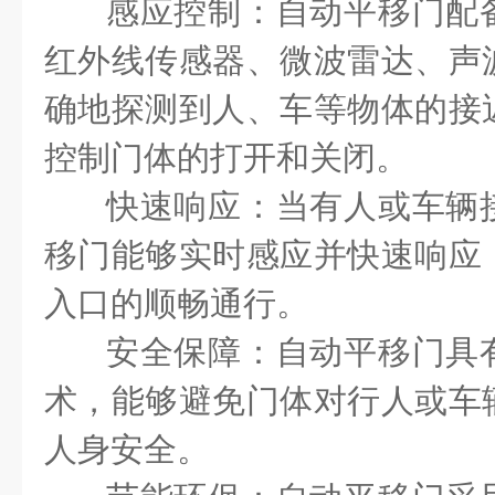
感应控制：自动平移门配
红外线传感器、微波雷达、声
确地探测到人、车等物体的接
控制门体的打开和关闭。
快速响应：当有人或车辆
移门能够实时感应并快速响应
入口的顺畅通行。
安全保障：自动平移门具
术，能够避免门体对行人或车
人身安全。