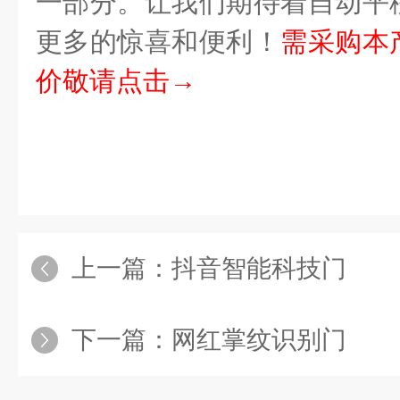
一部分。让我们期待着自动平
更多的惊喜和便利！
需采购本
价敬请点击→
上一篇：
抖音智能科技门
下一篇：
网红掌纹识别门