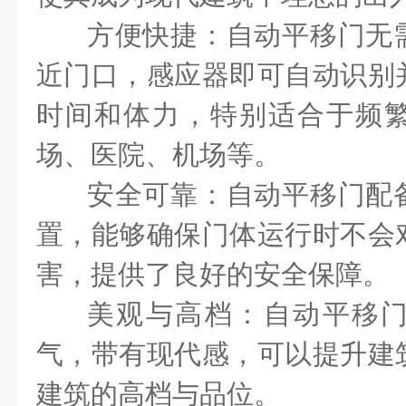
方便快捷：自动平移门无
近门口，感应器即可自动识别
时间和体力，特别适合于频
场、医院、机场等。
安全可靠：自动平移门配
置，能够确保门体运行时不会
害，提供了良好的安全保障。
美观与高档：自动平移
气，带有现代感，可以提升建
建筑的高档与品位。