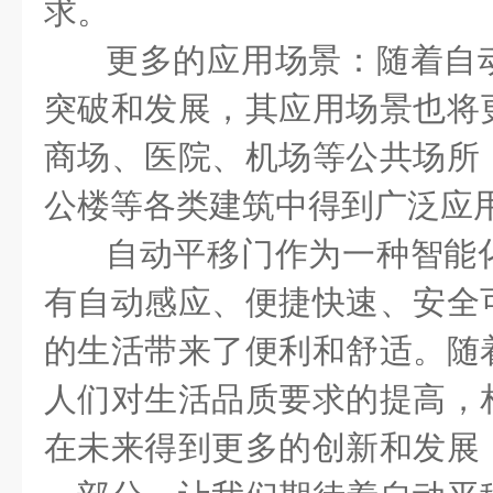
求。
更多的应用场景：随着自
突破和发展，其应用场景也将
商场、医院、机场等公共场所
公楼等各类建筑中得到广泛应
自动平移门作为一种智能
有自动感应、便捷快速、安全
的生活带来了便利和舒适。随
人们对生活品质要求的提高，
在未来得到更多的创新和发展