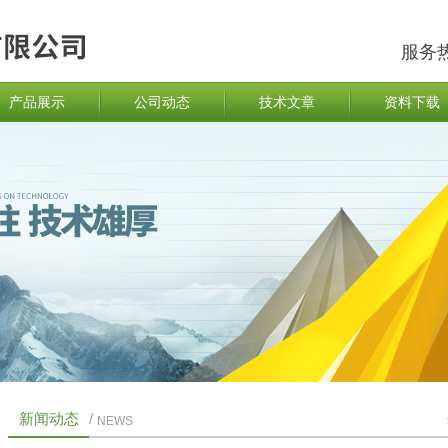
服务
产品展示
公司动态
技术文章
资料下载
新闻动态
/
NEWS