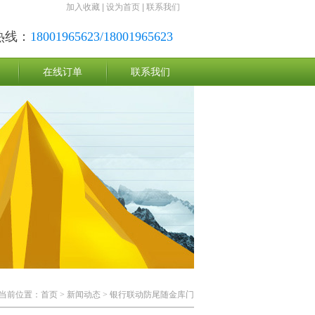
加入收藏
|
设为首页
|
联系我们
热线：
18001965623/18001965623
在线订单
联系我们
当前位置：
首页
>
新闻动态
> 银行联动防尾随金库门