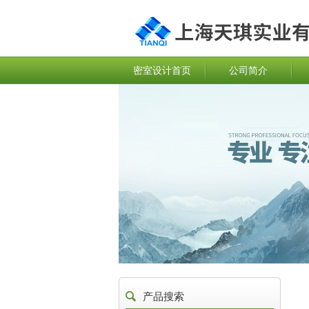
密室设计首页
公司简介
产品搜索