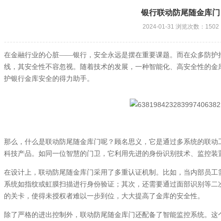
银行联动防尾随金库门
2024-01-31 浏览次数：1502
在金融行业的心脏——银行，安全永远是摆在重要课题。而在众多防护
线，其安全性不容忽视。随着技术的发展，一种智能化、高安全性的金
护银行金库安全的得力助手。
那么，什么是联动防尾随金库门呢？顾名思义，它是通过多系统的联动
科技产品。如同一位智慧的门卫，它利用先进的身份识别技术、监控装
在设计上，联动防尾随金库门采用了多重认证机制。比如，当内部员工
系统如指纹或虹膜扫描进行身份验证；其次，还需要通过面部识别等二
的关卡，使得未授权者难以一步到位，大大提高了金库的安全性。
除了严格的进出控制外，联动防尾随金库门还配备了智能监控系统。这