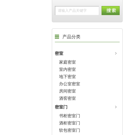
产品分类
密室
家庭密室
室内密室
地下密室
办公室密室
房间密室
酒窖密室
密室门
书柜密室门
酒柜密室门
软包密室门