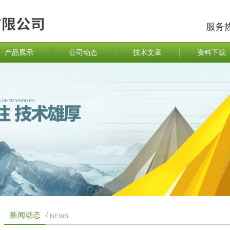
服务
产品展示
公司动态
技术文章
资料下载
新闻动态
/
NEWS