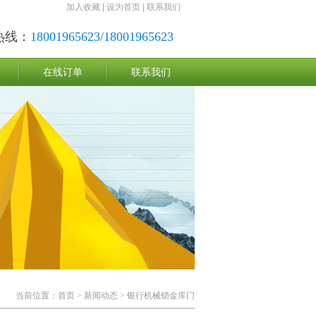
加入收藏
|
设为首页
|
联系我们
热线：
18001965623/18001965623
在线订单
联系我们
当前位置：
首页
>
新闻动态
> 银行机械锁金库门