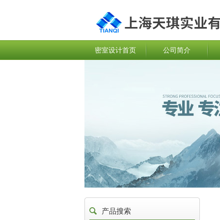
密室设计首页
公司简介
产品搜索