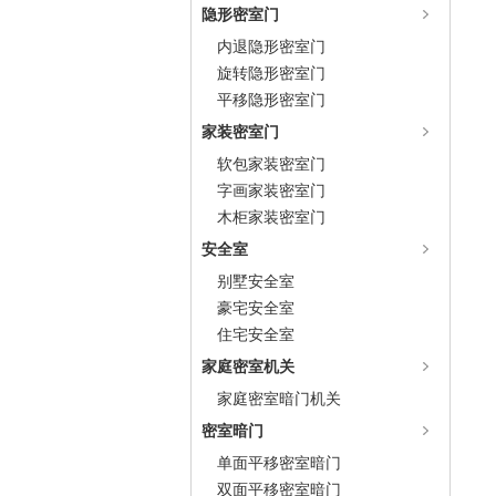
隐形密室门
内退隐形密室门
旋转隐形密室门
平移隐形密室门
家装密室门
软包家装密室门
字画家装密室门
木柜家装密室门
安全室
别墅安全室
豪宅安全室
住宅安全室
家庭密室机关
家庭密室暗门机关
密室暗门
单面平移密室暗门
双面平移密室暗门