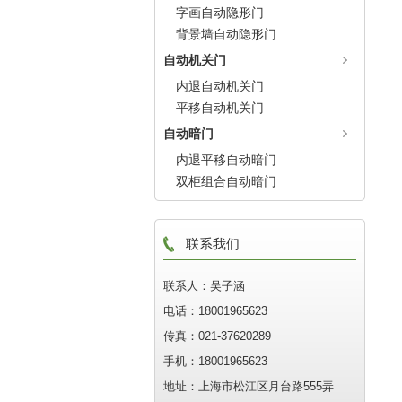
字画自动隐形门
背景墙自动隐形门
自动机关门
内退自动机关门
平移自动机关门
自动暗门
内退平移自动暗门
双柜组合自动暗门
联系我们
联系人：吴子涵
电话：18001965623
传真：021-37620289
手机：18001965623
地址：上海市松江区月台路555弄