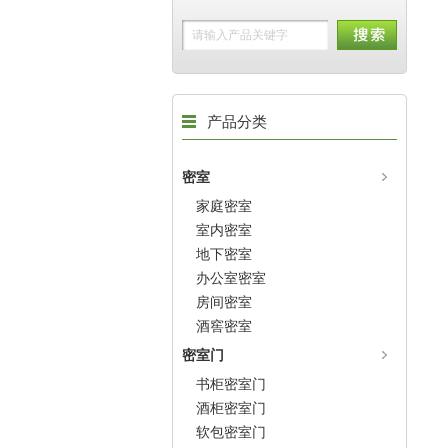
产品分类
密室
家庭密室
室内密室
地下密室
办公室密室
房间密室
酒窖密室
密室门
书柜密室门
酒柜密室门
软包密室门