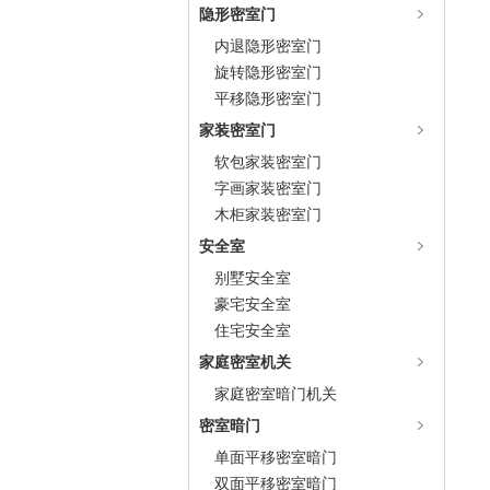
隐形密室门
内退隐形密室门
旋转隐形密室门
平移隐形密室门
家装密室门
软包家装密室门
字画家装密室门
木柜家装密室门
安全室
别墅安全室
豪宅安全室
住宅安全室
家庭密室机关
家庭密室暗门机关
密室暗门
单面平移密室暗门
双面平移密室暗门