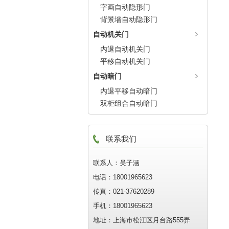
字画自动隐形门
背景墙自动隐形门
自动机关门
内退自动机关门
平移自动机关门
自动暗门
内退平移自动暗门
双柜组合自动暗门
联系我们
联系人：吴子涵
电话：18001965623
传真：021-37620289
手机：18001965623
地址：上海市松江区月台路555弄