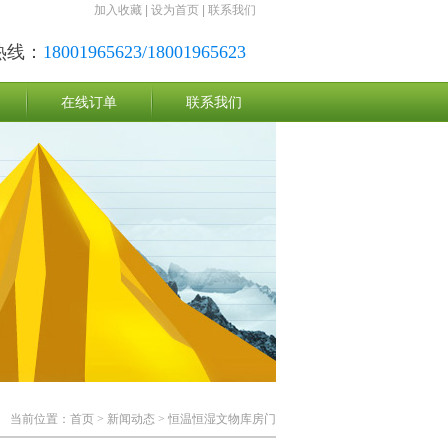
加入收藏
|
设为首页
|
联系我们
热线：
18001965623/18001965623
在线订单
联系我们
当前位置：
首页
>
新闻动态
> 恒温恒湿文物库房门