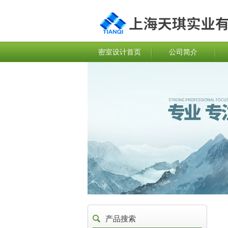
密室设计首页
公司简介
产品搜索