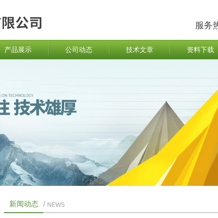
服务
产品展示
公司动态
技术文章
资料下载
新闻动态
/
NEWS