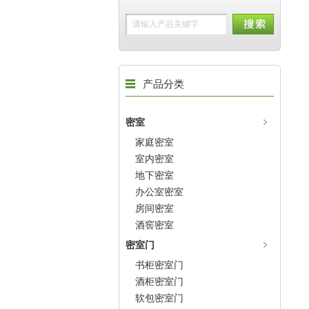
产品分类
密室
家庭密室
室内密室
地下密室
办公室密室
房间密室
酒窖密室
密室门
书柜密室门
酒柜密室门
软包密室门