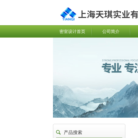
密室设计首页
公司简介
产品搜索