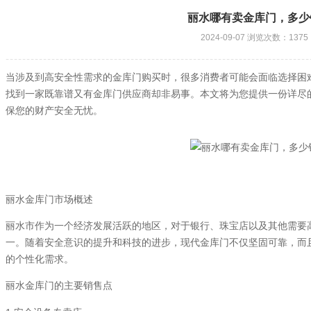
丽水哪有卖金库门，多少
2024-09-07 浏览次数：1375
当涉及到高安全性需求的金库门购买时，很多消费者可能会面临选择困
找到一家既靠谱又有金库门供应商却非易事。本文将为您提供一份详尽
保您的财产安全无忧。
丽水金库门市场概述
丽水市作为一个经济发展活跃的地区，对于银行、珠宝店以及其他需要
一。随着安全意识的提升和科技的进步，现代金库门不仅坚固可靠，而
的个性化需求。
丽水金库门的主要销售点