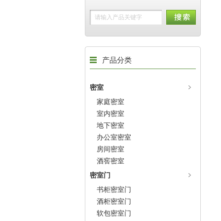
产品分类
密室
家庭密室
室内密室
地下密室
办公室密室
房间密室
酒窖密室
密室门
书柜密室门
酒柜密室门
软包密室门