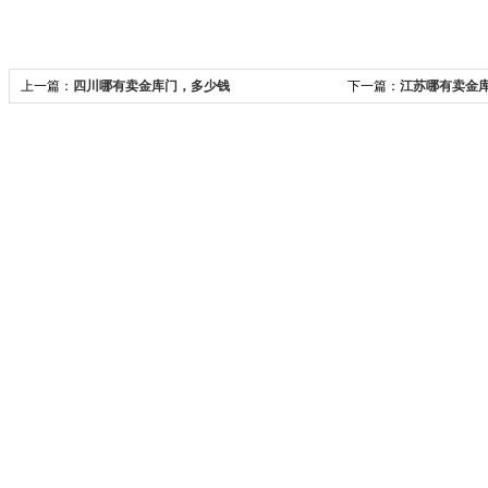
上一篇：
四川哪有卖金库门，多少钱
下一篇：
江苏哪有卖金