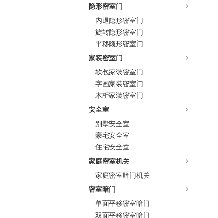
隐形密室门
内退隐形密室门
旋转隐形密室门
平移隐形密室门
家装密室门
软包家装密室门
字画家装密室门
木柜家装密室门
安全室
别墅安全室
豪宅安全室
住宅安全室
家庭密室机关
家庭密室暗门机关
密室暗门
单面平移密室暗门
双面平移密室暗门