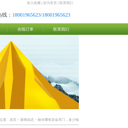
加入收藏
|
设为首页
|
联系我们
热线：
18001965623/18001965623
在线订单
联系我们
位置：
首页
>
新闻动态
> 丽水哪有卖金库门，多少钱