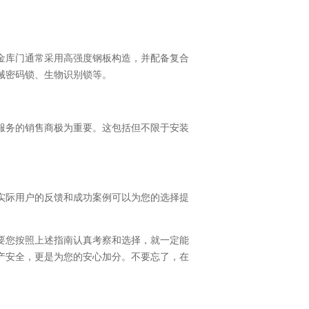
金库门通常采用高强度钢板构造，并配备复合
械密码锁、生物识别锁等。
服务的销售商极为重要。这包括但不限于安装
实际用户的反馈和成功案例可以为您的选择提
要您按照上述指南认真考察和选择，就一定能
产安全，更是为您的安心加分。不要忘了，在