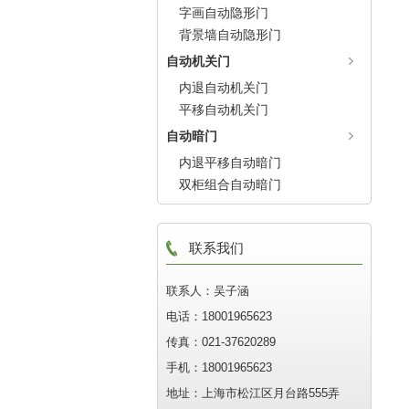
字画自动隐形门
背景墙自动隐形门
自动机关门
内退自动机关门
平移自动机关门
自动暗门
内退平移自动暗门
双柜组合自动暗门
联系我们
联系人：吴子涵
电话：18001965623
传真：021-37620289
手机：18001965623
地址：上海市松江区月台路555弄