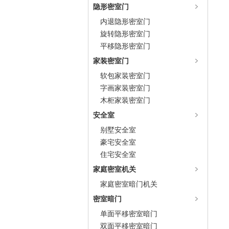
隐形密室门
内退隐形密室门
旋转隐形密室门
平移隐形密室门
家装密室门
软包家装密室门
字画家装密室门
木柜家装密室门
安全室
别墅安全室
豪宅安全室
住宅安全室
家庭密室机关
家庭密室暗门机关
密室暗门
单面平移密室暗门
双面平移密室暗门