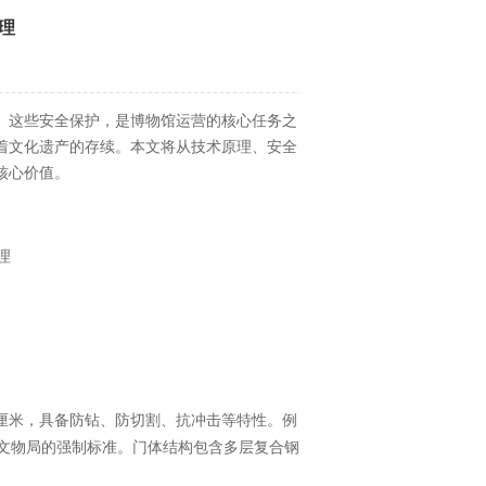
理
。这些安全保护，是博物馆运营的核心任务之
着文化遗产的存续。本文将从技术原理、安全
核心价值。
厘米，具备防钻、防切割、抗冲击等特性。例
文物局的强制标准。门体结构包含多层复合钢