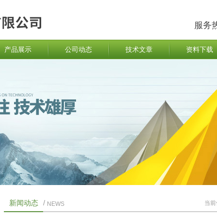
服务
产品展示
公司动态
技术文章
资料下载
新闻动态
/
当前
NEWS