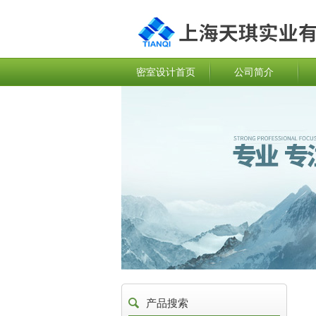
密室设计首页
公司简介
产品搜索