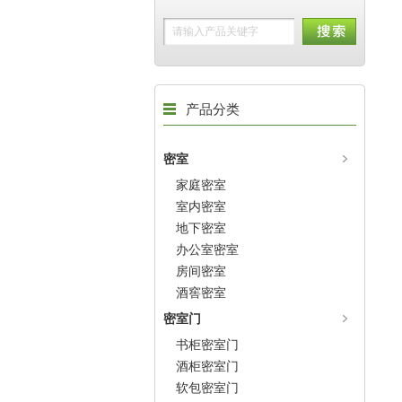
产品分类
密室
家庭密室
室内密室
地下密室
办公室密室
房间密室
酒窖密室
密室门
书柜密室门
酒柜密室门
软包密室门