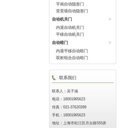
字画自动隐形门
背景墙自动隐形门
自动机关门
内退自动机关门
平移自动机关门
自动暗门
内退平移自动暗门
双柜组合自动暗门
联系我们
联系人：吴子涵
电话：18001965623
传真：021-37620289
手机：18001965623
地址：上海市松江区月台路555弄