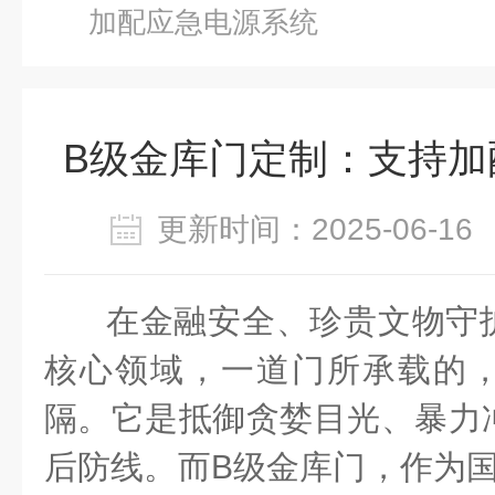
加配应急电源系统
B级金库门定制：支持加
更新时间：2025-06-
在金融安全、珍贵文物守
核心领域，一道门所承载的
隔。它是抵御贪婪目光、暴力
后防线。而
B
级金库门，作为