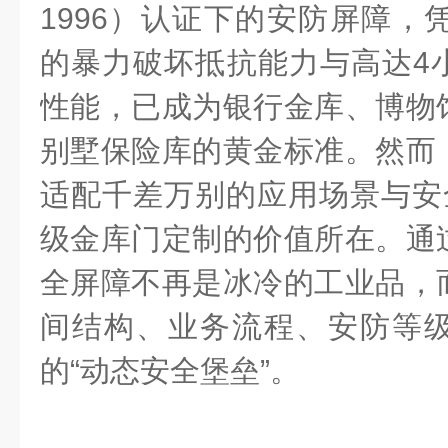
1996
）认证下的安防屏障，
的暴力破坏抵抗能力与高达
4
性能，已成为银行金库、博物
别墅保险库的黄金标准。然而
适配千差万别的应用场景与安
级金库门定制的价值所在。通
全屏障不再是冰冷的工业品，
间结构、业务流程、安防等
的“动态安全堡垒”。