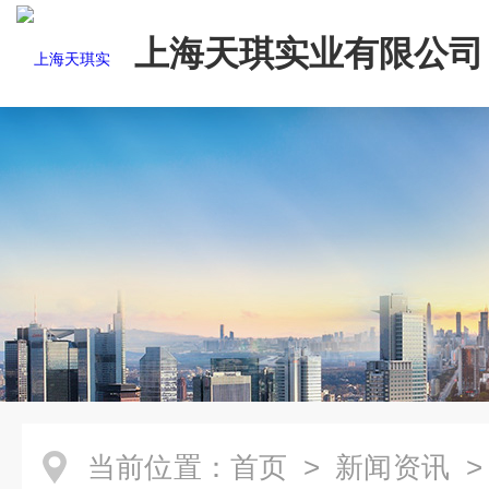
上海天琪实业有限公司
当前位置：
首页
>
新闻资讯
>