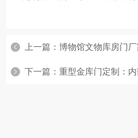
上一篇：
博物馆文物库房门厂家：部分
下一篇：
重型金库门定制：内部