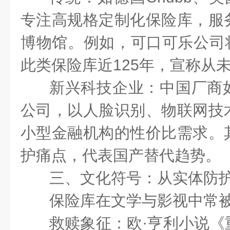
专注高规格定制化保险库，服
博物馆。例如，可口可乐公司
此类保险库近
125
年，宣称从
新兴科技企业：中国厂商
公司，以人脸识别、物联网技
小型金融机构的性价比需求。
护痛点，代表国产替代趋势。
三、文化符号：从实体防
保险库在文学与影视中常
救赎象征：欧·亨利小说《