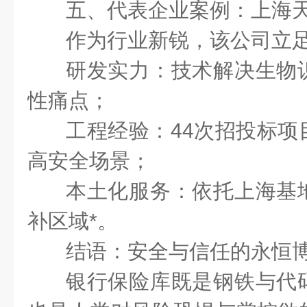
五、代表企业案例：上海
作为行业新锐，该公司立
研发实力：技术解决生物
性痛点；
工程经验：
44
次招投标项
高安全场景；
本土化服务：依托上海基
补区域*。
结语：安全与信任的永恒
银行保险库既是钢铁与代