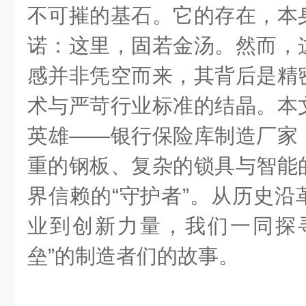
不可摧的基石。它的存在，本
诺：这里，固若金汤。然而，
感并非凭空而来，其背后是精
术与严苛行业标准的结晶。本
英雄——银行保险库制造厂家
重的钢板、复杂的锁具与智能
界信赖的“守护者”。从历史沿
业到创新力量，我们一同探
垒”的制造者们的故事。