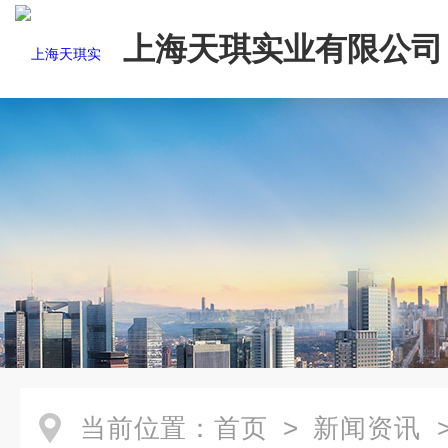
上海天琪实业有限公司
当前位置：
首页
>
新闻资讯
>