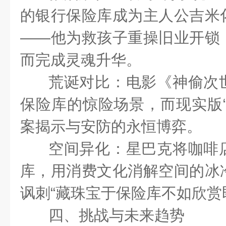
的银行保险库成为主人公吉米
——他为救孩子重操旧业开锁
而完成灵魂升华。
荒诞对比：电影《神偷次
保险库的惊险场景，而现实版“
案揭示与安防的永恒博弈。
空间异化：星巴克将咖啡
库，用消费文化消解空间的冰
讽刺“藏珠宝于保险库不如欣赏
四、挑战与未来趋势