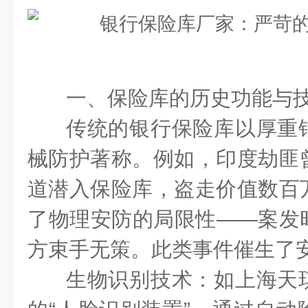
一、保险库的历史功能与
传统的银行保险库以厚重
械防护著称。例如，印度劫匪
道潜入保险库，盗走价值数百
了物理安防的局限性——案发
方束手无策。此类事件催生了
生物识别技术：如上海天