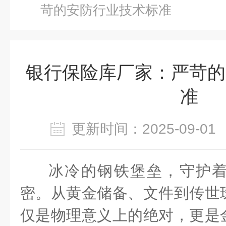
苛的安防行业技术标准
银行保险库厂家：严苛的
准
更新时间：2025-09-
冰冷的钢铁堡垒，守护
密。从黄金储备、文件到传世
仅是物理意义上的绝对，更是