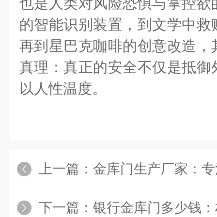
也是人类对风险恐惧与掌控欲
的智能识别装置，到文学中救
再到星巴克咖啡的创意改造，
真理：真正的安全不仅是抵御
以人性温度。
上一篇：
金库门生产厂家：专注
下一篇：
银行金库门多少钱：材质