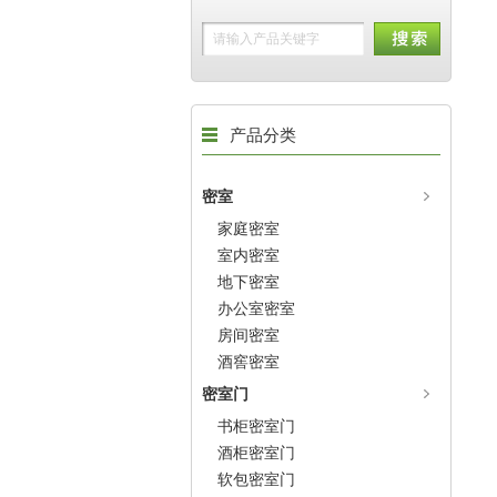
产品分类
密室
家庭密室
室内密室
地下密室
办公室密室
房间密室
酒窖密室
密室门
书柜密室门
酒柜密室门
软包密室门