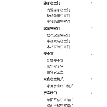
隐形密室门
内退隐形密室门
旋转隐形密室门
平移隐形密室门
家装密室门
软包家装密室门
字画家装密室门
木柜家装密室门
安全室
别墅安全室
豪宅安全室
住宅安全室
家庭密室机关
家庭密室暗门机关
密室暗门
单面平移密室暗门
双面平移密室暗门