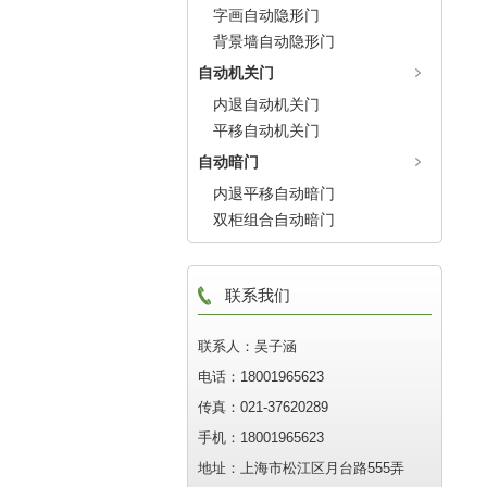
字画自动隐形门
背景墙自动隐形门
自动机关门
内退自动机关门
平移自动机关门
自动暗门
内退平移自动暗门
双柜组合自动暗门
联系我们
联系人：吴子涵
电话：18001965623
传真：021-37620289
手机：18001965623
地址：上海市松江区月台路555弄