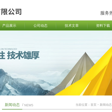
服务
产品展示
公司动态
技术文章
资料下载
新闻动态
/
当前位置：
首页
>
新闻动态
NEWS