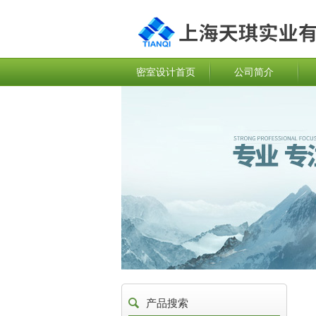
密室设计首页
公司简介
产品搜索