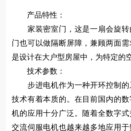
产品特性：
家装密室门，这是一扇会旋转的
门也可以做隔断屏障，兼顾两面需
是设计在大户型房屋中，为特定的
技术参数：
步进电机作为一种开环控制的系
技术有着本质的。在目前国内的数
机的应用十分广泛。随着全数字式
交流伺服电机也越来越多地应用于