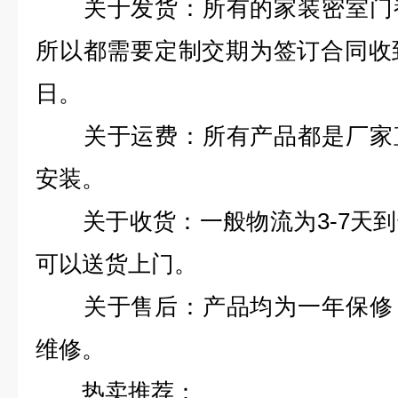
关于发货：所有的家装密室门都
所以都需要定制交期为签订合同收
日。
关于运费：所有产品都是厂家直
安装。
关于收货：一般物流为3-7天到
可以送货上门。
关于售后：产品均为一年保修，
维修。
热卖推荐：