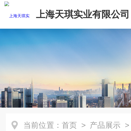
上海天琪实业有限公司
当前位置：
首页
>
产品展示