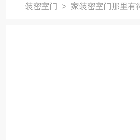
装密室门
> 家装密室门那里有