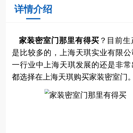
详情介绍
？目前生
家装密室门那里有得买
是比较多的，上海天琪实业有限公
一行业中上海天琪发展的还是非常
都选择在上海天琪购买家装密室门