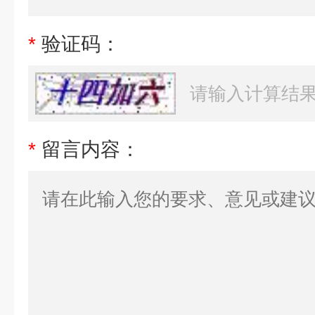
*
验证码：
*
留言内容：