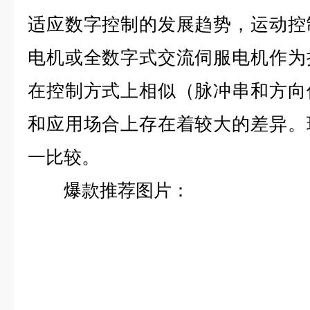
适应数字控制的发展趋势，运动控
电机或全数字式交流伺服电机作为
在控制方式上相似（脉冲串和方向
和应用场合上存在着较大的差异。
一比较。
爆款推荐图片：