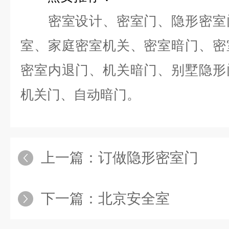
密室设计、密室门、隐形密室门
室、家庭密室机关、密室暗门、密
密室内退门、机关暗门、别墅隐形
机关门、自动暗门。
上一篇：
订做隐形密室门
下一篇：
北京安全室