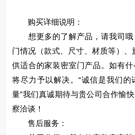
购买详细说明：
想更多的了解产品，请我司哦，
门情况（款式、尺寸、材质等）、
供适合的家装密室门产品。如有什
将尽力予以解决。“诚信是我们的
量”我们真诚期待与贵公司合作愉
察洽谈！
售后服务：