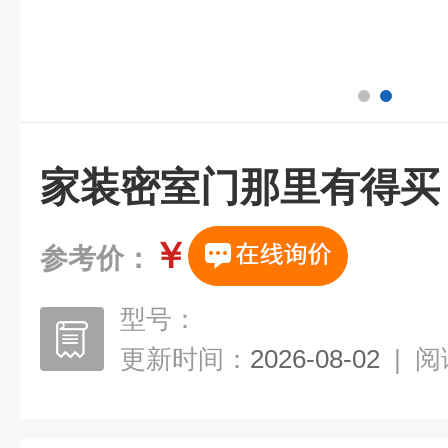
家装密室门那里有得买
￥
参考价：
型号：
更新时间：
2026-08-02
|
阅