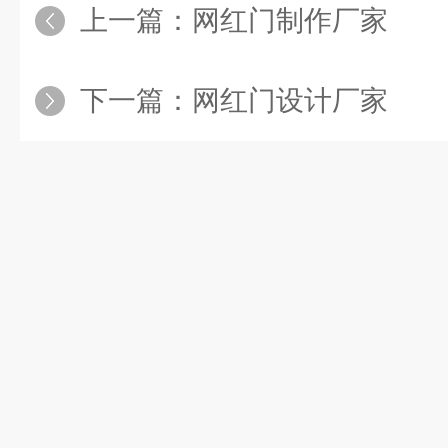
上一篇：
网红门制作厂家
下一篇：
网红门设计厂家