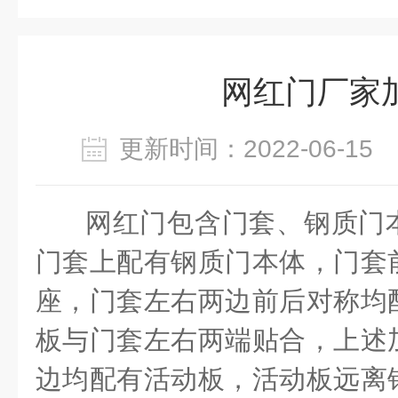
网红门厂家
更新时间：2022-06-1
网红门包含门套、钢质门
门套上配有钢质门本体，门套
座，门套左右两边前后对称均
板与门套左右两端贴合，上述
边均配有活动板，活动板远离