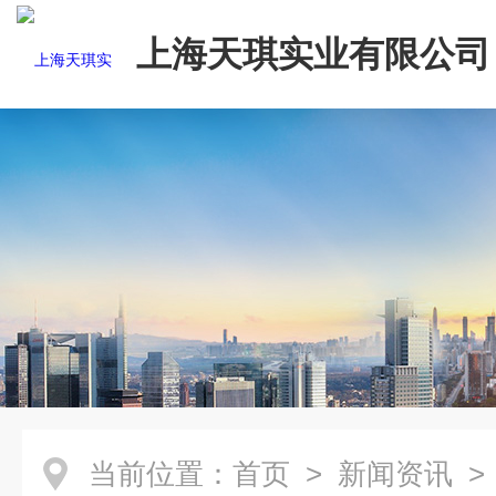
上海天琪实业有限公司
当前位置：
首页
>
新闻资讯
>