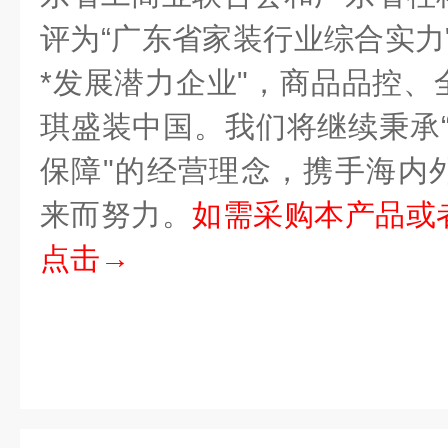
评为“广东省家装行业综合实力
*发展潜力企业"，商品品控、
琪盛装中国。我们将继续秉承“
保障"的经营理念，携手海内
来而努力。
如需采购本产品或
点击→