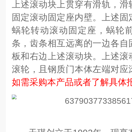
上述滚动块上贯穿有滑轨，滑
固定滚动固定座内壁。上述固
蜗轮转动滚动固定座，蜗轮
条，齿条相互远离的一边各自
板和右边上述滚动块。上述滚
滚轮，且钢质门本体左端对应
如需采购本产品或者了解具体